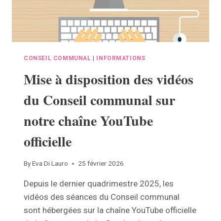
CONSEIL COMMUNAL
|
INFORMATIONS
Mise à disposition des vidéos
du Conseil communal sur
notre chaîne YouTube
officielle
By
Eva Di Lauro
25 février 2026
Depuis le dernier quadrimestre 2025, les
vidéos des séances du Conseil communal
sont hébergées sur la chaîne YouTube officielle