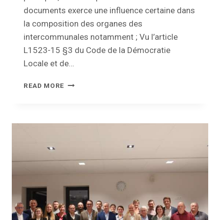
documents exerce une influence certaine dans
la composition des organes des
intercommunales notamment ; Vu l’article
L1523-15 §3 du Code de la Démocratie
Locale et de…
DÉCLARATION
READ MORE
D’APPARENTEMENT