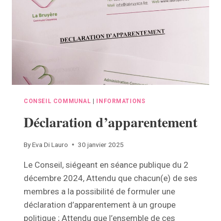
CONSEIL COMMUNAL
|
INFORMATIONS
Déclaration d’apparentement
By
Eva Di Lauro
30 janvier 2025
Le Conseil, siégeant en séance publique du 2
décembre 2024, Attendu que chacun(e) de ses
membres a la possibilité de formuler une
déclaration d’apparentement à un groupe
politique ; Attendu que l’ensemble de ces