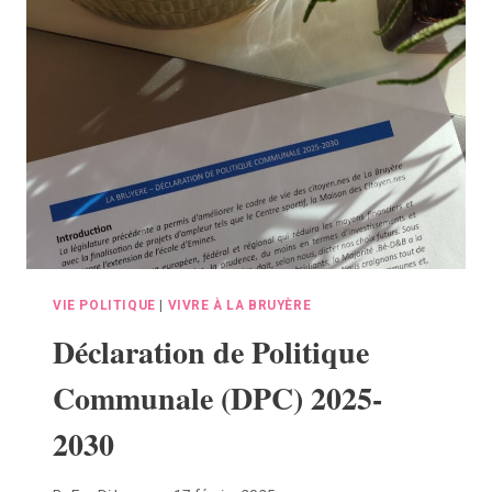
VIE POLITIQUE
|
VIVRE À LA BRUYÈRE
Déclaration de Politique
Communale (DPC) 2025-
2030