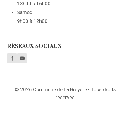
13h00 à 16h00
Samedi
9h00 à 12h00
RÉSEAUX SOCIAUX
© 2026 Commune de La Bruyère - Tous droits
réservés.