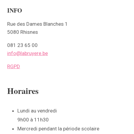
ÉLECTEURS
INFO
Rue des Dames Blanches 1
5080 Rhisnes
081 23 65 00
info@labruyere.be
RGPD
Horaires
Lundi au vendredi
9h00 à 11h30
Mercredi pendant la période scolaire