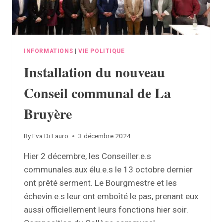
INFORMATIONS
|
VIE POLITIQUE
Installation du nouveau
Conseil communal de La
Bruyère
By
Eva Di Lauro
3 décembre 2024
Hier 2 décembre, les Conseiller.e.s
communales.aux élu.e.s le 13 octobre dernier
ont prêté serment. Le Bourgmestre et les
échevin.e.s leur ont emboîté le pas, prenant eux
aussi officiellement leurs fonctions hier soir.