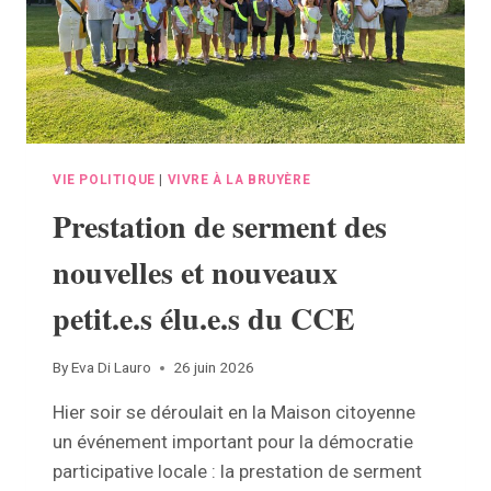
VIE POLITIQUE
|
VIVRE À LA BRUYÈRE
Prestation de serment des
nouvelles et nouveaux
petit.e.s élu.e.s du CCE
By
Eva Di Lauro
26 juin 2026
Hier soir se déroulait en la Maison citoyenne
un événement important pour la démocratie
participative locale : la prestation de serment