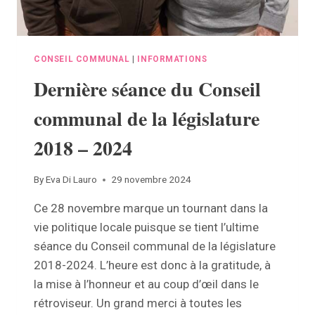
CONSEIL COMMUNAL
|
INFORMATIONS
Dernière séance du Conseil
communal de la législature
2018 – 2024
By
Eva Di Lauro
29 novembre 2024
Ce 28 novembre marque un tournant dans la
vie politique locale puisque se tient l’ultime
séance du Conseil communal de la législature
2018-2024. L’heure est donc à la gratitude, à
la mise à l’honneur et au coup d’œil dans le
rétroviseur. Un grand merci à toutes les