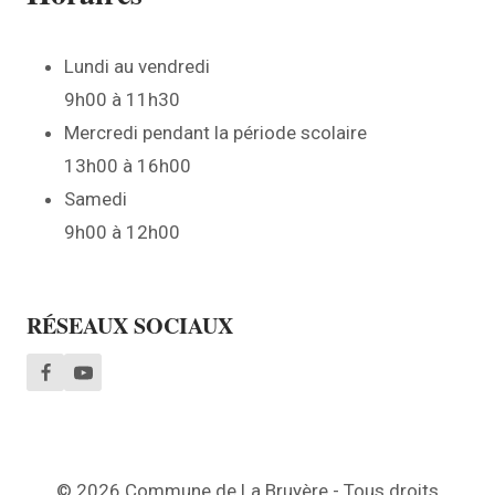
Lundi au vendredi
9h00 à 11h30
Mercredi pendant la période scolaire
13h00 à 16h00
Samedi
9h00 à 12h00
RÉSEAUX SOCIAUX
© 2026 Commune de La Bruyère - Tous droits