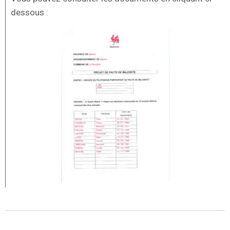
dessous :