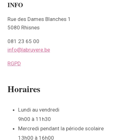
INFO
Rue des Dames Blanches 1
5080 Rhisnes
081 23 65 00
info@labruyere.be
RGPD
Horaires
Lundi au vendredi
9h00 à 11h30
Mercredi pendant la période scolaire
13h00 à 16h00