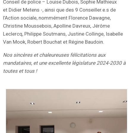
Conseil de police – Louise Dubois, Sophie Mathieux
et Didier Metens -, ainsi que des 9 Conseiller.e.s de
l’Action sociale, nommément Florence Dawagne,
Christine Moussebois, Apolline Davreux, Jérôme
Leclercq, Philippe Soutmans, Justine Collinge, Isabelle
Van Mook, Robert Bouchat et Régine Baudoin.
Nos sincères et chaleureuses félicitations aux
mandataires, et une excellente législature 2024-2030 à
toutes et tous !