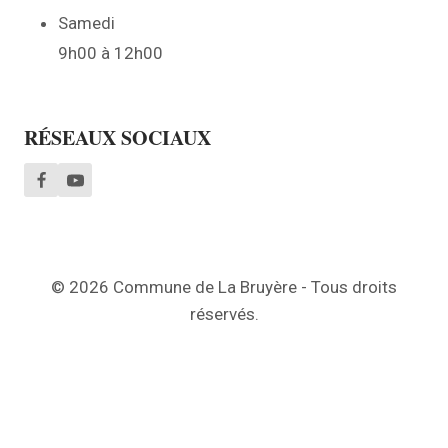
Samedi
9h00 à 12h00
RÉSEAUX SOCIAUX
© 2026 Commune de La Bruyère - Tous droits
réservés.