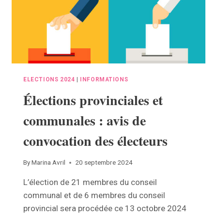
ELECTIONS 2024
|
INFORMATIONS
Élections provinciales et
communales : avis de
convocation des électeurs
By
Marina Avril
20 septembre 2024
L’élection de 21 membres du conseil
communal et de 6 membres du conseil
provincial sera procédée ce 13 octobre 2024