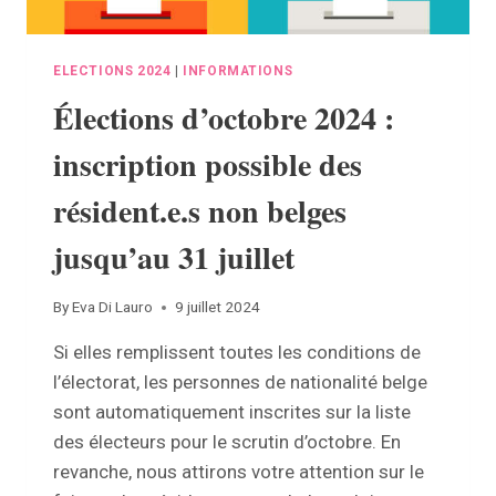
ELECTIONS 2024
|
INFORMATIONS
Élections d’octobre 2024 :
inscription possible des
résident.e.s non belges
jusqu’au 31 juillet
By
Eva Di Lauro
9 juillet 2024
Si elles remplissent toutes les conditions de
l’électorat, les personnes de nationalité belge
sont automatiquement inscrites sur la liste
des électeurs pour le scrutin d’octobre. En
revanche, nous attirons votre attention sur le