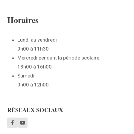
Horaires
Lundi au vendredi
9h00 à 11h30
Mercredi pendant la période scolaire
13h00 à 16h00
Samedi
9h00 à 12h00
RÉSEAUX SOCIAUX