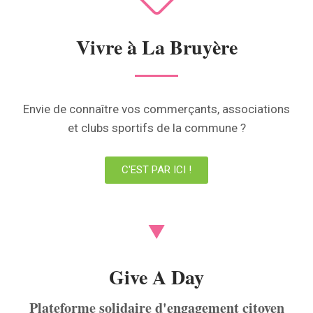
Vivre à La Bruyère
Envie de connaître vos commerçants, associations
et clubs sportifs de la commune ?
C'EST PAR ICI !
Give A Day
Plateforme solidaire d'engagement citoyen