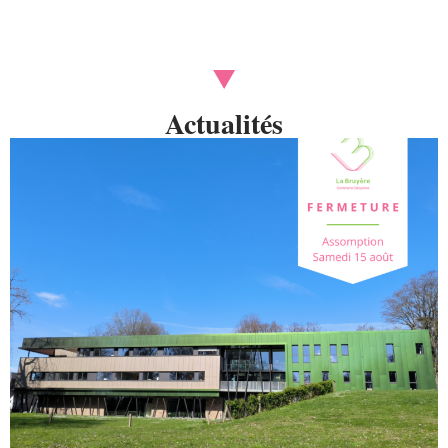
Actualités