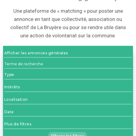
Une plateforme de « matching » pour poster une
annonce en tant que collectivité, association ou
collectif de La Bruyère ou pour se rendre utile dans
une action de volontariat sur la commune.
Afficher les annonces générales
Type
Intérêts
Localisation
Date
Plus de filtres
Effacer les filtres