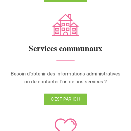
Services communaux
Besoin d’obtenir des informations administratives
ou de contacter l’un de nos services ?
C'EST PAR ICI !