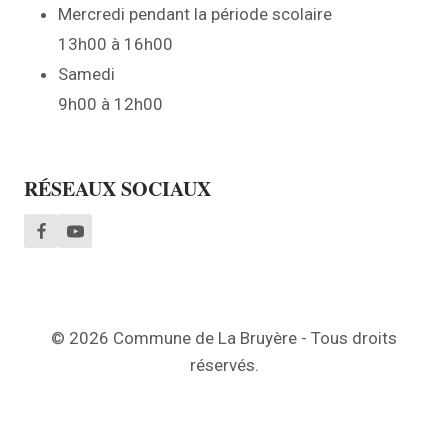
Mercredi pendant la période scolaire
13h00 à 16h00
Samedi
9h00 à 12h00
RÉSEAUX SOCIAUX
© 2026 Commune de La Bruyère - Tous droits
réservés.