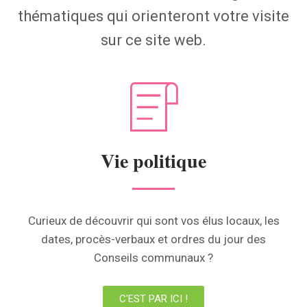
thématiques qui orienteront votre visite
sur ce site web.
Vie politique
Curieux de découvrir qui sont vos élus locaux, les
dates, procès-verbaux et ordres du jour des
Conseils communaux ?
C'EST PAR ICI !