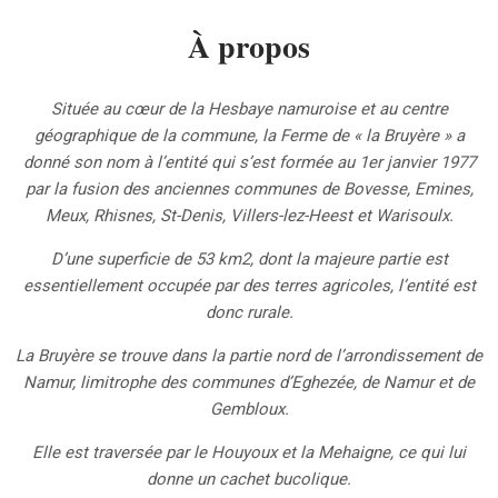
À propos
Située au cœur de la Hesbaye namuroise et au centre
géographique de la commune, la Ferme de « la Bruyère » a
donné son nom à l’entité qui s’est formée au 1er janvier 1977
par la fusion des anciennes communes de Bovesse, Emines,
Meux, Rhisnes, St-Denis, Villers-lez-Heest et Warisoulx.
D’une superficie de 53 km2, dont la majeure partie est
essentiellement occupée par des terres agricoles, l’entité est
donc rurale.
La Bruyère se trouve dans la partie nord de l’arrondissement de
Namur, limitrophe des communes d’Eghezée, de Namur et de
Gembloux.
Elle est traversée par le Houyoux et la Mehaigne, ce qui lui
donne un cachet bucolique.