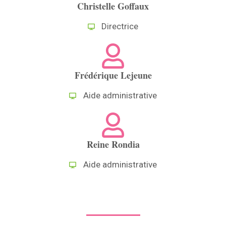
Christelle Goffaux
Directrice
Frédérique Lejeune
Aide administrative
Reine Rondia
Aide administrative