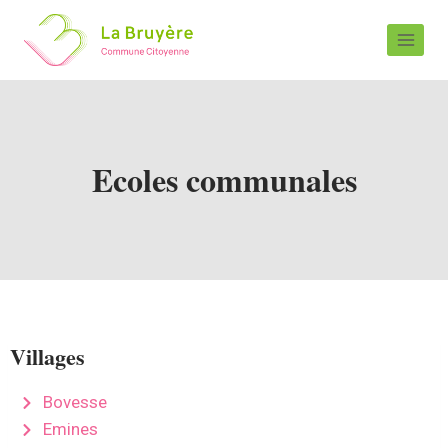
Ecoles communales
Villages
Bovesse
Emines