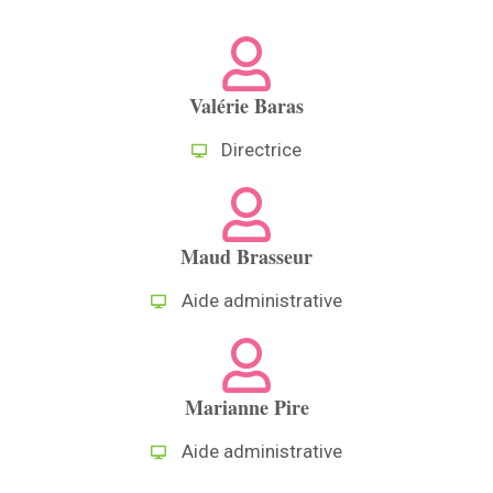
Valérie Baras
Directrice
Maud Brasseur
Aide administrative
Marianne Pire
Aide administrative