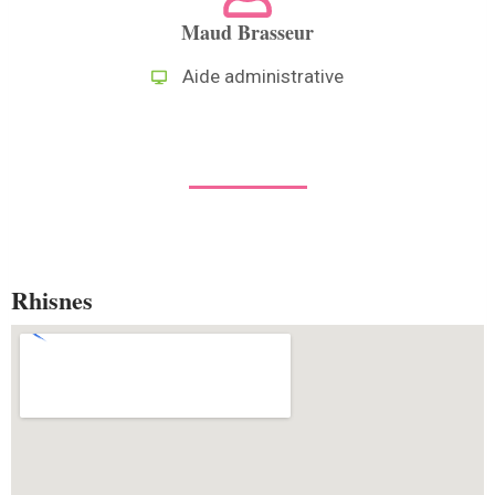
Maud Brasseur
Aide administrative
Rhisnes