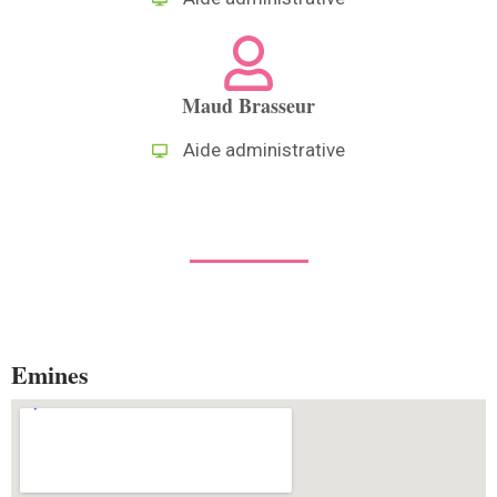
Maud Brasseur
Aide administrative
Emines