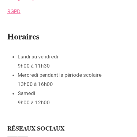
RGPD
Horaires
Lundi au vendredi
9h00 à 11h30
Mercredi pendant la période scolaire
13h00 à 16h00
Samedi
9h00 à 12h00
RÉSEAUX SOCIAUX