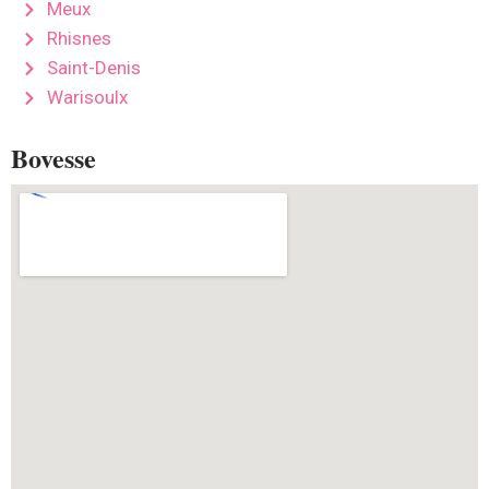
Meux
Rhisnes
Saint-Denis
Warisoulx
Bovesse