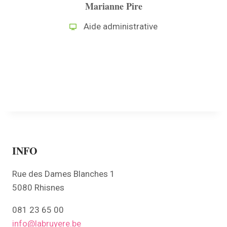
Marianne Pire
Aide administrative
INFO
Rue des Dames Blanches 1
5080 Rhisnes
081 23 65 00
info@labruyere.be