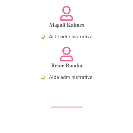
Magali Kalmes
Aide administrative
Reine Rondia
Aide administrative