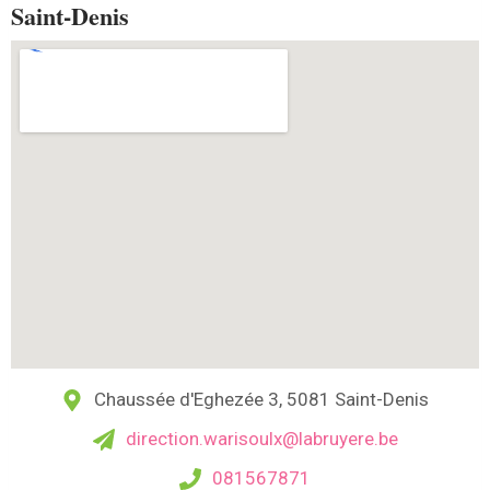
Saint-Denis
Chaussée d'Eghezée 3, 5081 Saint-Denis
direction.warisoulx@labruyere.be
081567871