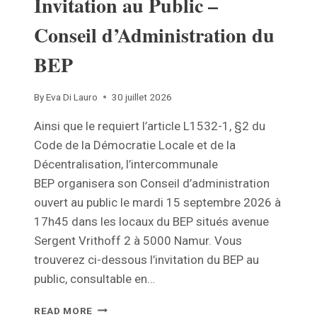
Invitation au Public –
Conseil d’Administration du
BEP
By
Eva Di Lauro
30 juillet 2026
Ainsi que le requiert l’article L1532-1, §2 du
Code de la Démocratie Locale et de la
Décentralisation, l’intercommunale
BEP organisera son Conseil d’administration
ouvert au public le mardi 15 septembre 2026 à
17h45 dans les locaux du BEP situés avenue
Sergent Vrithoff 2 à 5000 Namur. Vous
trouverez ci-dessous l’invitation du BEP au
public, consultable en…
INVITATION
READ MORE