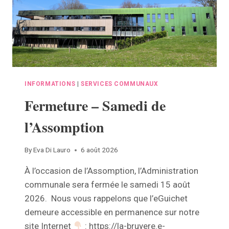
INFORMATIONS
|
SERVICES COMMUNAUX
Fermeture – Samedi de
l’Assomption
By
Eva Di Lauro
6 août 2026
À l’occasion de l’Assomption, l’Administration
communale sera fermée le samedi 15 août
2026. Nous vous rappelons que l’eGuichet
demeure accessible en permanence sur notre
site Internet
: https://la-bruyere.e-