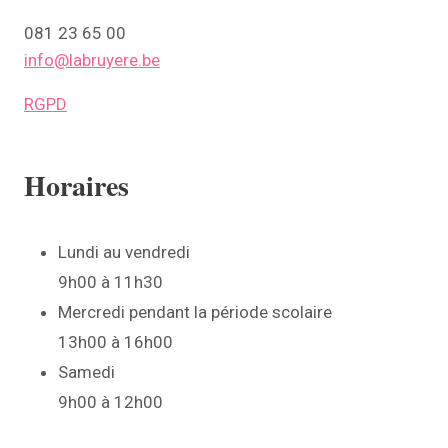
081 23 65 00
info@labruyere.be
RGPD
Horaires
Lundi au vendredi
9h00 à 11h30
Mercredi pendant la période scolaire
13h00 à 16h00
Samedi
9h00 à 12h00