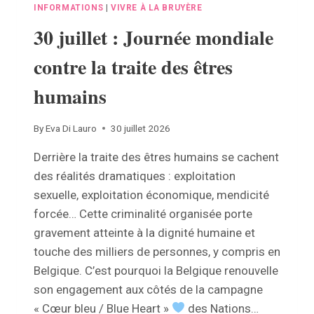
INFORMATIONS
|
VIVRE À LA BRUYÈRE
30 juillet : Journée mondiale
contre la traite des êtres
humains
By
Eva Di Lauro
30 juillet 2026
Derrière la traite des êtres humains se cachent
des réalités dramatiques : exploitation
sexuelle, exploitation économique, mendicité
forcée… Cette criminalité organisée porte
gravement atteinte à la dignité humaine et
touche des milliers de personnes, y compris en
Belgique. C’est pourquoi la Belgique renouvelle
son engagement aux côtés de la campagne
« Cœur bleu / Blue Heart »
des Nations…