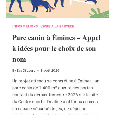
INFORMATIONS
|
VIVRE À LA BRUYÈRE
Parc canin à Émines – Appel
à idées pour le choix de son
nom
By
Eva Di Lauro
3 août 2026
Un projet attendu se concrétise à Émines : un
parc canin de 1 400 m² ouvrira ses portes
courant du dernier trimestre 2026 sur le site
du Centre sportif. Destiné à offrir aux chiens
un espace sécurisé de jeu, de dépense