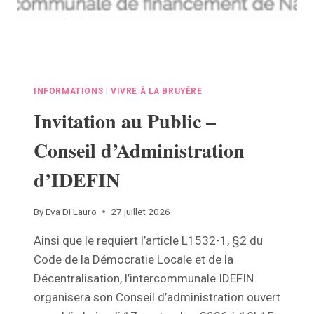
INFORMATIONS
|
VIVRE À LA BRUYÈRE
Invitation au Public –
Conseil d’Administration
d’IDEFIN
By
Eva Di Lauro
27 juillet 2026
Ainsi que le requiert l’article L1532-1, §2 du
Code de la Démocratie Locale et de la
Décentralisation, l’intercommunale IDEFIN
organisera son Conseil d’administration ouvert