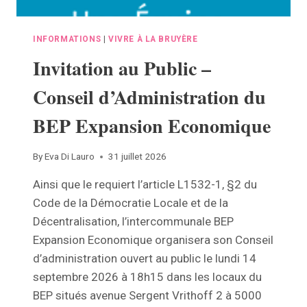
INFORMATIONS
|
VIVRE À LA BRUYÈRE
Invitation au Public –
Conseil d’Administration du
BEP Expansion Economique
By
Eva Di Lauro
31 juillet 2026
Ainsi que le requiert l’article L1532-1, §2 du
Code de la Démocratie Locale et de la
Décentralisation, l’intercommunale BEP
Expansion Economique organisera son Conseil
d’administration ouvert au public le lundi 14
septembre 2026 à 18h15 dans les locaux du
BEP situés avenue Sergent Vrithoff 2 à 5000