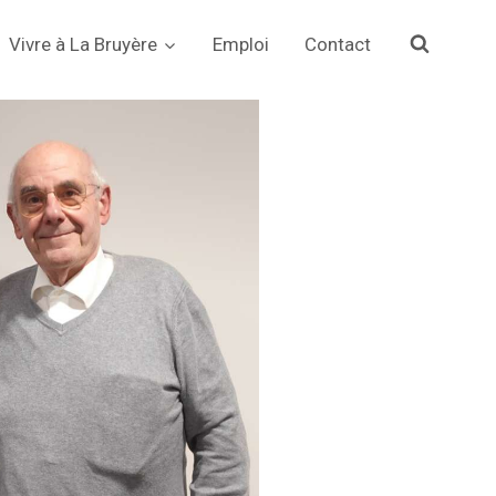
Vivre à La Bruyère
Emploi
Contact