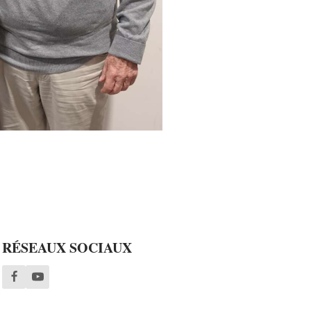
RÉSEAUX SOCIAUX