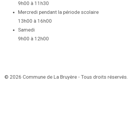
9h00 à 11h30
Mercredi pendant la période scolaire
13h00 à 16h00
Samedi
9h00 à 12h00
© 2026 Commune de La Bruyère - Tous droits réservés.