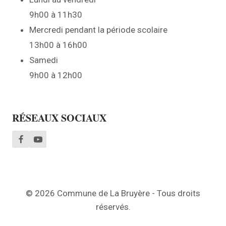
9h00 à 11h30
Mercredi pendant la période scolaire
13h00 à 16h00
Samedi
9h00 à 12h00
RÉSEAUX SOCIAUX
© 2026 Commune de La Bruyère - Tous droits
réservés.