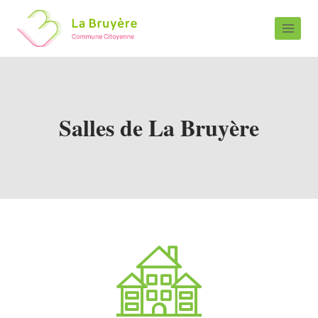
Salles de La Bruyère