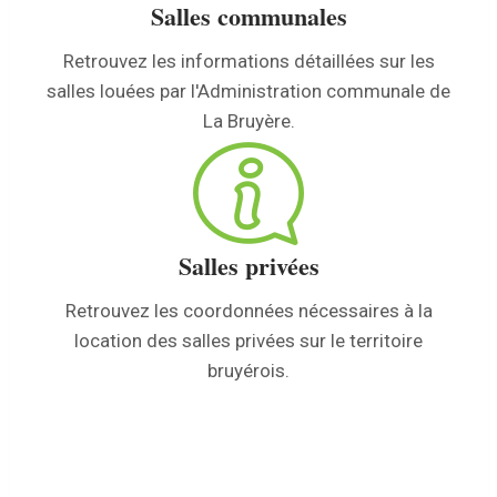
Salles communales
Retrouvez les informations détaillées sur les
salles louées par l'Administration communale de
La Bruyère.
Salles privées
Retrouvez les coordonnées nécessaires à la
location des salles privées sur le territoire
bruyérois.