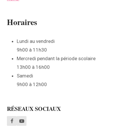
Horaires
Lundi au vendredi
9h00 à 11h30
Mercredi pendant la période scolaire
13h00 à 16h00
Samedi
9h00 à 12h00
RÉSEAUX SOCIAUX