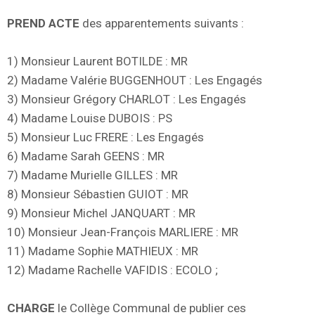
PREND ACTE
des apparentements suivants :
1) Monsieur Laurent BOTILDE : MR
2) Madame Valérie BUGGENHOUT : Les Engagés
3) Monsieur Grégory CHARLOT : Les Engagés
4) Madame Louise DUBOIS : PS
5) Monsieur Luc FRERE : Les Engagés
6) Madame Sarah GEENS : MR
7) Madame Murielle GILLES : MR
8) Monsieur Sébastien GUIOT : MR
9) Monsieur Michel JANQUART : MR
10) Monsieur Jean-François MARLIERE : MR
11) Madame Sophie MATHIEUX : MR
12) Madame Rachelle VAFIDIS : ECOLO ;
CHARGE
le Collège Communal de publier ces