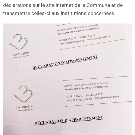
déclarations sur le site internet de la Commune et de
transmettre celles-ci aux Institutions concernées.