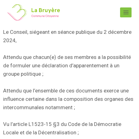
Le Conseil, siégeant en séance publique du 2 décembre
2024,
Attendu que chacun(e) de ses membres a la possibilité
de formuler une déclaration d’apparentement à un
groupe politique ;
Attendu que l’ensemble de ces documents exerce une
influence certaine dans la composition des organes des
intercommunales notamment ;
Vu l’article L1523-15 §3 du Code de la Démocratie
Locale et de la Décentralisation ;