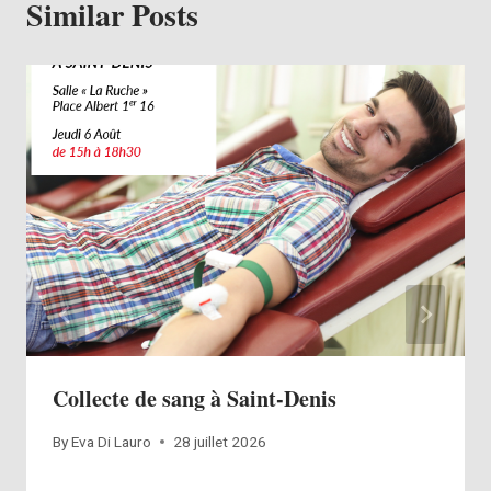
Similar Posts
Collecte de sang à Saint-Denis
By
Eva Di Lauro
28 juillet 2026