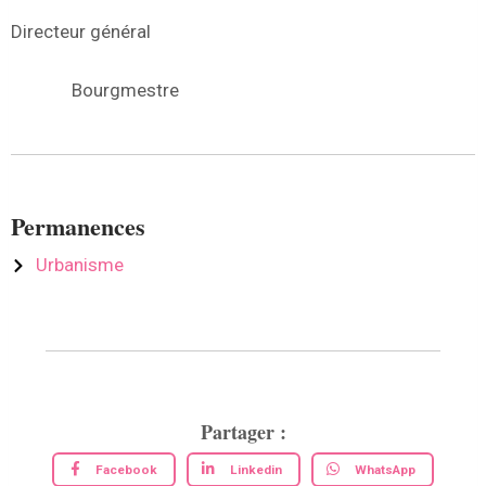
Directeur général
Bourgmestre
Permanences
Urbanisme
Partager :
Facebook
Linkedin
WhatsApp