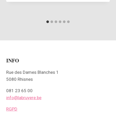
INFO
Rue des Dames Blanches 1
5080 Rhisnes
081 23 65 00
info@labruyere.be
RGPD