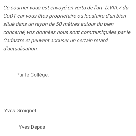
Ce courrier vous est envoyé en vertu de l’art. D.VIII.7 du
CoDT car vous êtes propriétaire ou locataire d’un bien
situé dans un rayon de 50 mètres autour du bien
concerné, vos données nous sont communiquées par le
Cadastre et peuvent accuser un certain retard
d’actualisation.
Par le Collège,
Yves Groignet
Yves Depas