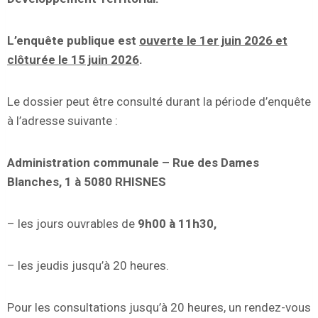
L’enquête publique est
ouverte le
1er juin 2026 et
clôturée le 15 juin 2026
.
Le dossier peut être consulté durant la période d’enquête
à l’adresse suivante :
Administration communale – Rue des Dames
Blanches, 1 à 5080 RHISNES
– les jours ouvrables de
9h00 à 11h30,
– les jeudis jusqu’à 20 heures.
Pour les consultations jusqu’à 20 heures, un rendez-vous