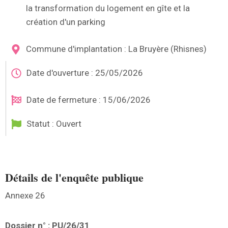
la transformation du logement en gîte et la
création d'un parking
Commune d'implantation : La Bruyère (Rhisnes)
Date d'ouverture : 25/05/2026
Date de fermeture : 15/06/2026
Statut : Ouvert
Détails de l'enquête publique
Annexe 26
Dossier n° : PU/26/31