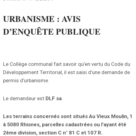
URBANISME : AVIS
D’ENQUÊTE PUBLIQUE
Le Collège communal fait savoir qu’en vertu du Code du
Développement Territorial, il est saisi d’une demande de
permis d’urbanisme.
Le demandeur est
DLF sa
.
Les terrains concernés sont situés Au Vieux Moulin, 1
à 5080 Rhisnes, parcelles cadastrées ou l’ayant été
2ème division, section C n° 81 C et 107 R.