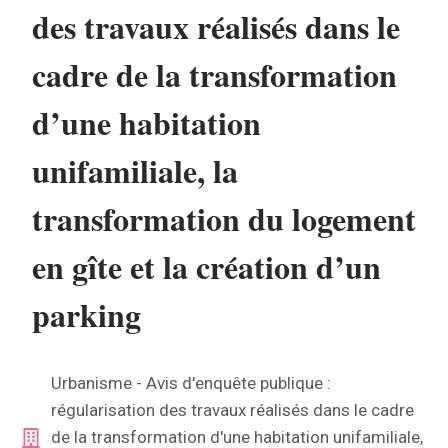
des travaux réalisés dans le
cadre de la transformation
d’une habitation
unifamiliale, la
transformation du logement
en gîte et la création d’un
parking
By
Eva Di Lauro
22 mai 2026
Urbanisme - Avis d'enquête publique :
régularisation des travaux réalisés dans le cadre
de la transformation d'une habitation unifamiliale,