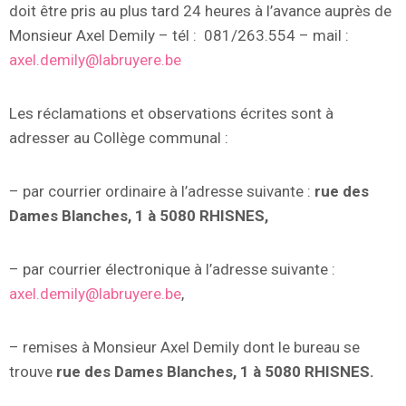
doit être pris au plus tard 24 heures à l’avance auprès de
Monsieur Axel Demily – tél : 081/263.554 – mail :
axel.demily@labruyere.be
Les réclamations et observations écrites sont à
adresser au Collège communal :
– par courrier ordinaire à l’adresse suivante :
rue des
Dames Blanches, 1 à 5080 RHISNES,
– par courrier électronique à l’adresse suivante :
axel.demily@labruyere.be
,
– remises à Monsieur Axel Demily dont le bureau se
trouve
rue des Dames Blanches, 1 à 5080 RHISNES.