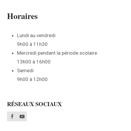
Horaires
Lundi au vendredi
9h00 à 11h30
Mercredi pendant la période scolaire
13h00 à 16h00
Samedi
9h00 à 12h00
RÉSEAUX SOCIAUX