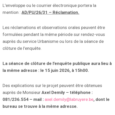
L’enveloppe ou le courrier électronique portera la
mention :
AD/PU/26/31 – Réclamation.
Les réclamations et observations orales peuvent être
formulées pendant la même période sur rendez-vous
auprès du service Urbanisme ou lors de la séance de
clôture de l’enquête.
La séance de clôture de l’enquête publique aura lieu à
la même adresse : le 15 juin 2026, à 15h00.
Des explications sur le projet peuvent être obtenues
auprès de Monsieur
Axel Demily – téléphone :
081/236.554 – mail :
axel.demily@labruyere.be
, dont le
bureau se trouve à la même adresse.