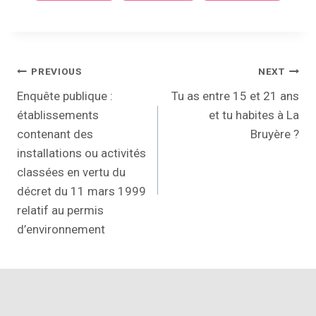
PREVIOUS
NEXT
Enquête publique :
Tu as entre 15 et 21 ans
établissements
et tu habites à La
contenant des
Bruyère ?
installations ou activités
classées en vertu du
décret du 11 mars 1999
relatif au permis
d’environnement