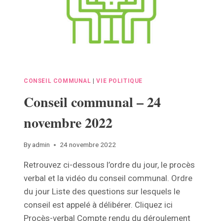
CONSEIL COMMUNAL
|
VIE POLITIQUE
Conseil communal – 24
novembre 2022
By
admin
24 novembre 2022
Retrouvez ci-dessous l’ordre du jour, le procès
verbal et la vidéo du conseil communal. Ordre
du jour Liste des questions sur lesquels le
conseil est appelé à délibérer. Cliquez ici
Procès-verbal Compte rendu du déroulement