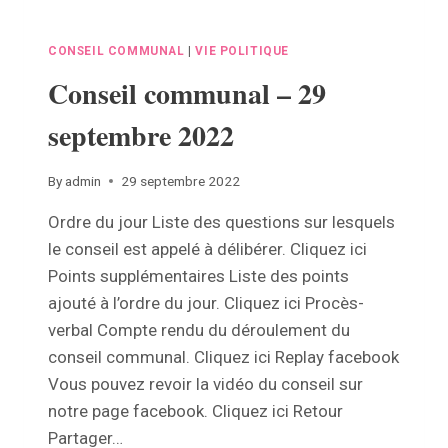
CONSEIL COMMUNAL
|
VIE POLITIQUE
Conseil communal – 29
septembre 2022
By
admin
29 septembre 2022
Ordre du jour Liste des questions sur lesquels
le conseil est appelé à délibérer. Cliquez ici
Points supplémentaires Liste des points
ajouté à l’ordre du jour. Cliquez ici Procès-
verbal Compte rendu du déroulement du
conseil communal. Cliquez ici Replay facebook
Vous pouvez revoir la vidéo du conseil sur
notre page facebook. Cliquez ici Retour
Partager…