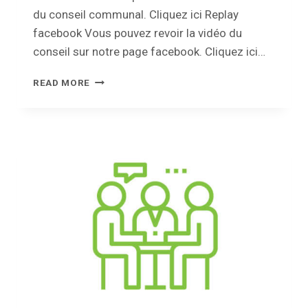
du conseil communal. Cliquez ici Replay
facebook Vous pouvez revoir la vidéo du
conseil sur notre page facebook. Cliquez ici…
CONSEIL
READ MORE
COMMUNAL
–
24
NOVEMBRE
2022