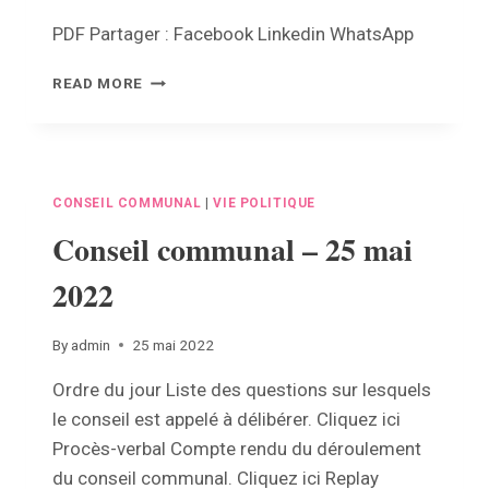
PDF Partager : Facebook Linkedin WhatsApp
REVUE
READ MORE
COMMUNALE
–
JUIN
2022
CONSEIL COMMUNAL
|
VIE POLITIQUE
Conseil communal – 25 mai
2022
By
admin
25 mai 2022
Ordre du jour Liste des questions sur lesquels
le conseil est appelé à délibérer. Cliquez ici
Procès-verbal Compte rendu du déroulement
du conseil communal. Cliquez ici Replay