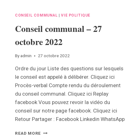
CONSEIL COMMUNAL
|
VIE POLITIQUE
Conseil communal – 27
octobre 2022
By
admin
27 octobre 2022
Ordre du jour Liste des questions sur lesquels
le conseil est appelé à délibérer. Cliquez ici
Procès-verbal Compte rendu du déroulement
du conseil communal. Cliquez ici Replay
facebook Vous pouvez revoir la vidéo du
conseil sur notre page facebook. Cliquez ici
Retour Partager : Facebook Linkedin WhatsApp
CONSEIL
READ MORE
COMMUNAL