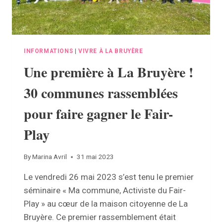
INFORMATIONS
|
VIVRE À LA BRUYÈRE
Une première à La Bruyère !
30 communes rassemblées
pour faire gagner le Fair-
Play
By
Marina Avril
31 mai 2023
Le vendredi 26 mai 2023 s’est tenu le premier
séminaire « Ma commune, Activiste du Fair-
Play » au cœur de la maison citoyenne de La
Bruyère. Ce premier rassemblement était