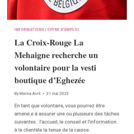
PLAY
INFORMATIONS
|
OFFRE D'EMPLOI
La Croix-Rouge La
Mehaigne recherche un
volontaire pour la vesti
boutique d’Eghezée
By
Marina Avril
31 mai 2023
En tant que volontaire, vous pourrez être
amené.e à assurer une ou plusieurs des tâches
suivantes : l’accueil, le conseil et l’information
à la clientèle la tenue de la caisse