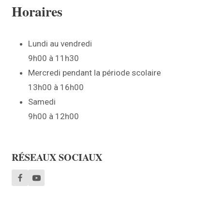
Horaires
Lundi au vendredi
9h00 à 11h30
Mercredi pendant la période scolaire
13h00 à 16h00
Samedi
9h00 à 12h00
RÉSEAUX SOCIAUX