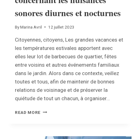
sonores diurnes et nocturnes
By
Marina Avril
12 juillet 2023
Citoyennes, citoyens, Les grandes vacances et
les températures estivales apportent avec
elles leur lot de barbecues de quartier, fêtes
entre voisins et autres événements familiaux
dans le jardin. Alors dans ce contexte, veillez
toutes et tous, afin de maintenir de bonnes
relations de voisinage et de préserver la
quiétude de tout un chacun, à organiser…
SAISON
READ MORE
ESTIVALE
–
PETIT
RAPPEL