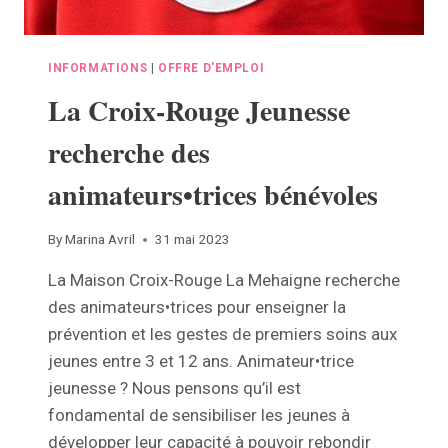
INFORMATIONS
|
OFFRE D'EMPLOI
La Croix-Rouge Jeunesse
recherche des
animateurs•trices bénévoles
By
Marina Avril
31 mai 2023
La Maison Croix-Rouge La Mehaigne recherche
des animateurs•trices pour enseigner la
prévention et les gestes de premiers soins aux
jeunes entre 3 et 12 ans. Animateur•trice
jeunesse ? Nous pensons qu’il est
fondamental de sensibiliser les jeunes à
développer leur capacité à pouvoir rebondir