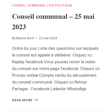
CONSEIL COMMUNAL
|
VIE POLITIQUE
Conseil communal – 25 mai
2023
By
Marina Avril
22 mai 2023
Ordre du jour Liste des questions sur lesquels
le conseil est appelé à délibérer. Cliquez ici
Replay facebook Vous pouvez revoir la vidéo
du conseil sur notre page facebook. Cliquez ici
Procès-verbal Compte rendu du déroulement
du conseil communal. Cliquez ici Retour
Partager : Facebook Linkedin WhatsApp
CONSEIL
READ MORE
COMMUNAL
–