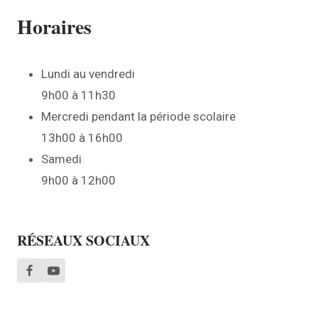
Horaires
Lundi au vendredi
9h00 à 11h30
Mercredi pendant la période scolaire
13h00 à 16h00
Samedi
9h00 à 12h00
RÉSEAUX SOCIAUX