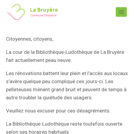
Citoyennes, citoyens,
La cour de la Bibliothèque-Ludothèque de La Bruyère
fait actuellement peau neuve.
Les rénovations battent leur plein et l’accès aux locaux
s’avère quelque peu compliqué ces jours-ci. Les
pelleteuses mènent grand bruit et peuvent de temps à
autre troubler la quiétude des usagers.
Veuillez nous excuser pour ces désagréments.
La Bibliothèque-Ludothèque reste toutefois ouverte
selon ses horaires habituels.