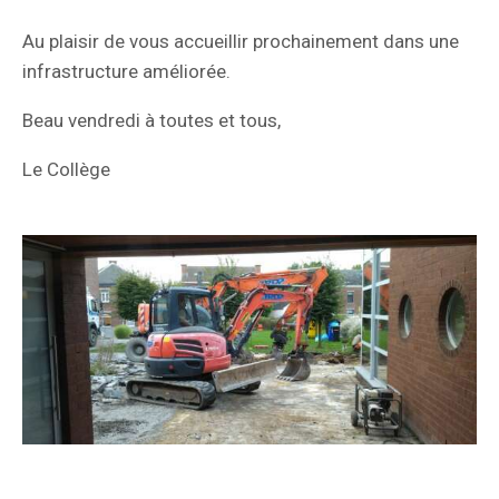
Au plaisir de vous accueillir prochainement dans une
infrastructure améliorée.
Beau vendredi à toutes et tous,
Le Collège