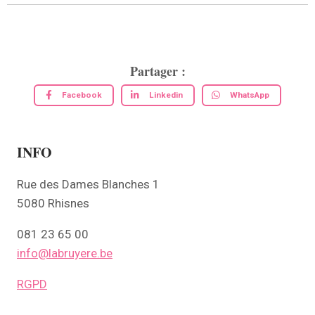
Partager :
Facebook
Linkedin
WhatsApp
INFO
Rue des Dames Blanches 1
5080 Rhisnes
081 23 65 00
info@labruyere.be
RGPD