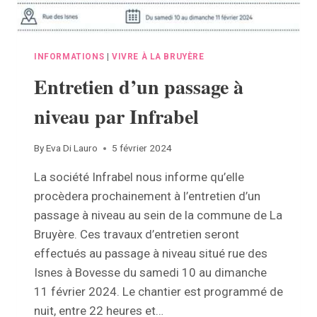
INFORMATIONS
|
VIVRE À LA BRUYÈRE
Entretien d’un passage à
niveau par Infrabel
By
Eva Di Lauro
5 février 2024
La société Infrabel nous informe qu’elle
procèdera prochainement à l’entretien d’un
passage à niveau au sein de la commune de La
Bruyère. Ces travaux d’entretien seront
effectués au passage à niveau situé rue des
Isnes à Bovesse du samedi 10 au dimanche
11 février 2024. Le chantier est programmé de
nuit, entre 22 heures et…