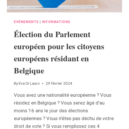
EVÈNEMENTS
|
INFORMATIONS
Élection du Parlement
européen pour les citoyens
européens résidant en
Belgique
By
Eva Di Lauro
29 février 2024
Vous avez une nationalité européenne ? Vous
résidez en Belgique ? Vous serez âgé d’au
moins 16 ans le jour des élections
européennes ? Vous n’êtes pas déchu de votre
droit de vote ? Si vous remplissez ces 4