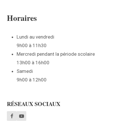
Horaires
Lundi au vendredi
9h00 à 11h30
Mercredi pendant la période scolaire
13h00 à 16h00
Samedi
9h00 à 12h00
RÉSEAUX SOCIAUX