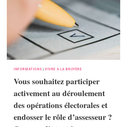
INFORMATIONS
|
VIVRE À LA BRUYÈRE
Vous souhaitez participer
activement au déroulement
des opérations électorales et
endosser le rôle d’assesseur ?