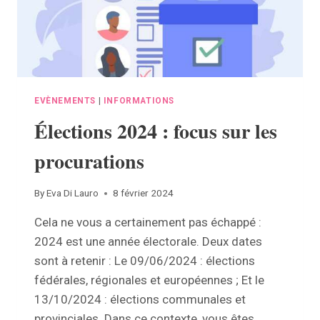
EVÈNEMENTS
|
INFORMATIONS
Élections 2024 : focus sur les
procurations
By
Eva Di Lauro
8 février 2024
Cela ne vous a certainement pas échappé :
2024 est une année électorale. Deux dates
sont à retenir : Le 09/06/2024 : élections
fédérales, régionales et européennes ; Et le
13/10/2024 : élections communales et
provinciales. Dans ce contexte, vous êtes