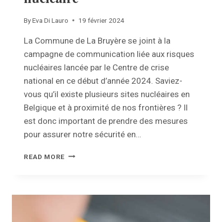
By
Eva Di Lauro
19 février 2024
La Commune de La Bruyère se joint à la
campagne de communication liée aux risques
nucléaires lancée par le Centre de crise
national en ce début d’année 2024. Saviez-
vous qu’il existe plusieurs sites nucléaires en
Belgique et à proximité de nos frontières ? Il
est donc important de prendre des mesures
pour assurer notre sécurité en…
PRÉPAREZ-
READ MORE
VOUS
AU
RISQUE
NUCLÉAIRE