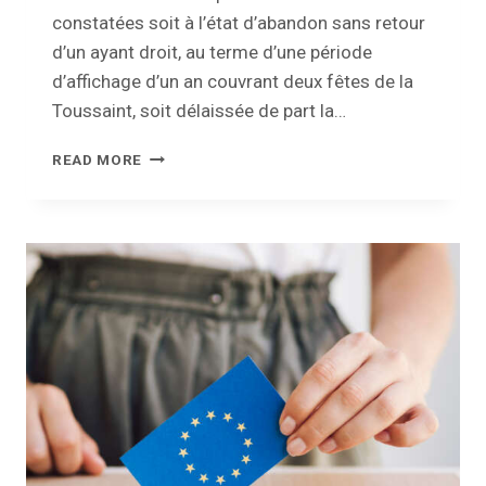
constatées soit à l’état d’abandon sans retour
d’un ayant droit, au terme d’une période
d’affichage d’un an couvrant deux fêtes de la
Toussaint, soit délaissée de part la…
FERMETURE
READ MORE
DU
CIMETIÈRE
D’EMINES