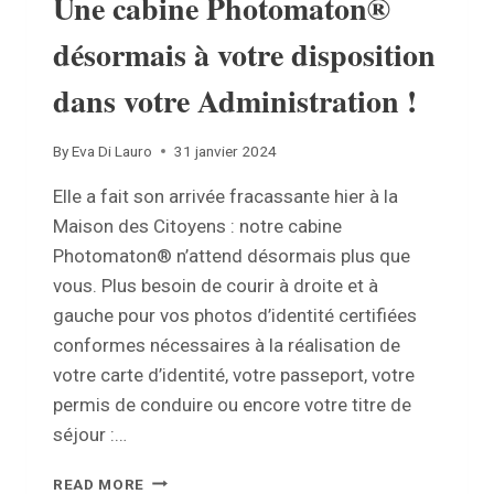
Une cabine Photomaton®
désormais à votre disposition
dans votre Administration !
By
Eva Di Lauro
31 janvier 2024
Elle a fait son arrivée fracassante hier à la
Maison des Citoyens : notre cabine
Photomaton® n’attend désormais plus que
vous. Plus besoin de courir à droite et à
gauche pour vos photos d’identité certifiées
conformes nécessaires à la réalisation de
votre carte d’identité, votre passeport, votre
permis de conduire ou encore votre titre de
séjour :…
UNE
READ MORE