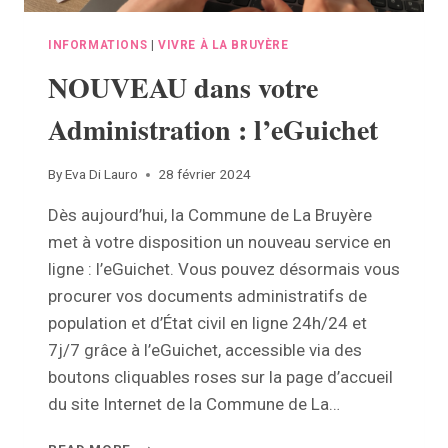
INFORMATIONS
|
VIVRE À LA BRUYÈRE
NOUVEAU dans votre
Administration : l’eGuichet
By
Eva Di Lauro
28 février 2024
Dès aujourd’hui, la Commune de La Bruyère
met à votre disposition un nouveau service en
ligne : l’eGuichet. Vous pouvez désormais vous
procurer vos documents administratifs de
population et d’État civil en ligne 24h/24 et
7j/7 grâce à l’eGuichet, accessible via des
boutons cliquables roses sur la page d’accueil
du site Internet de la Commune de La…
NOUVEAU