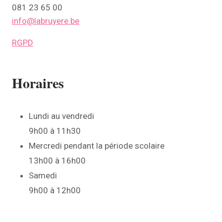
081 23 65 00
info@labruyere.be
RGPD
Horaires
Lundi au vendredi
9h00 à 11h30
Mercredi pendant la période scolaire
13h00 à 16h00
Samedi
9h00 à 12h00