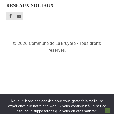
RÉSEAUX SOCIAUX
© 2026 Commune de La Bruyère - Tous droits
réservés.
Nous utilisons des cookies pour vous garantir la meilleure
expérience sur notre site web. Si vous continuez à utiliser ce
site, nous supposerons que vous en êtes satisfait.