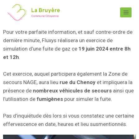
Pour votre parfaite information, et sauf contre-ordre de
dernière minute, Fluxys réalisera un exercice de
simulation d’une fuite de gaz ce
19 juin 2024 entre 8h
et 12h
.
Cet exercice, auquel participera également la Zone de
secours NAGE, aura lieu
rue du Chenoy
et impliquera la
présence de
nombreux véhicules de secours
ainsi que
l’utilisation de
fumigènes
pour simuler la fuite.
Pas d’inquiétude dès lors si vous constatez une certaine
effervescence en date, heures et lieu susmentionnés.