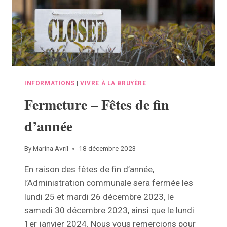
INFORMATIONS
|
VIVRE À LA BRUYÈRE
Fermeture – Fêtes de fin
d’année
By
Marina Avril
18 décembre 2023
En raison des fêtes de fin d’année,
l’Administration communale sera fermée les
lundi 25 et mardi 26 décembre 2023, le
samedi 30 décembre 2023, ainsi que le lundi
1er janvier 2024. Nous vous remercions pour