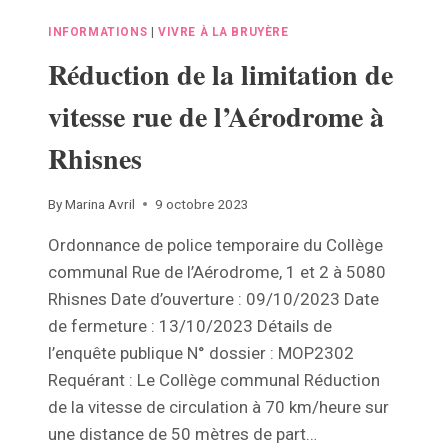
INFORMATIONS
|
VIVRE À LA BRUYÈRE
Réduction de la limitation de
vitesse rue de l’Aérodrome à
Rhisnes
By
Marina Avril
9 octobre 2023
Ordonnance de police temporaire du Collège
communal Rue de l’Aérodrome, 1 et 2 à 5080
Rhisnes Date d’ouverture : 09/10/2023 Date
de fermeture : 13/10/2023 Détails de
l’enquête publique N° dossier : MOP2302
Requérant : Le Collège communal Réduction
de la vitesse de circulation à 70 km/heure sur
une distance de 50 mètres de part…