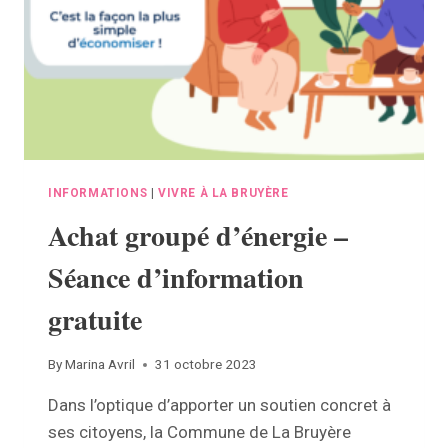
INFORMATIONS
|
VIVRE À LA BRUYÈRE
Achat groupé d’énergie –
Séance d’information
gratuite
By
Marina Avril
31 octobre 2023
Dans l’optique d’apporter un soutien concret à
ses citoyens, la Commune de La Bruyère