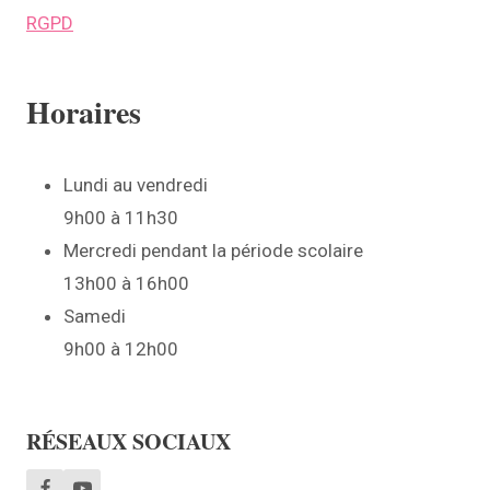
RGPD
Horaires
Lundi au vendredi
9h00 à 11h30
Mercredi pendant la période scolaire
13h00 à 16h00
Samedi
9h00 à 12h00
RÉSEAUX SOCIAUX