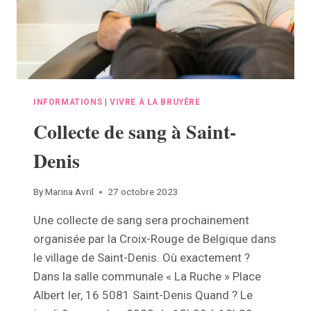
INFORMATIONS
|
VIVRE À LA BRUYÈRE
Collecte de sang à Saint-
Denis
By
Marina Avril
27 octobre 2023
Une collecte de sang sera prochainement
organisée par la Croix-Rouge de Belgique dans
le village de Saint-Denis. Où exactement ?
Dans la salle communale « La Ruche » Place
Albert Ier, 16 5081 Saint-Denis Quand ? Le