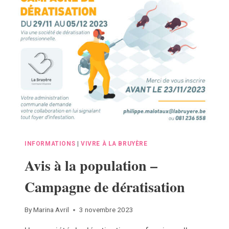
INFORMATIONS
|
VIVRE À LA BRUYÈRE
Avis à la population –
Campagne de dératisation
By
Marina Avril
3 novembre 2023