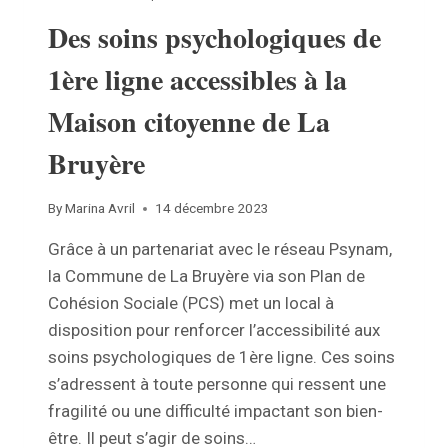
Des soins psychologiques de
1ère ligne accessibles à la
Maison citoyenne de La
Bruyère
By
Marina Avril
14 décembre 2023
Grâce à un partenariat avec le réseau Psynam,
la Commune de La Bruyère via son Plan de
Cohésion Sociale (PCS) met un local à
disposition pour renforcer l’accessibilité aux
soins psychologiques de 1ère ligne. Ces soins
s’adressent à toute personne qui ressent une
fragilité ou une difficulté impactant son bien-
être. Il peut s’agir de soins…