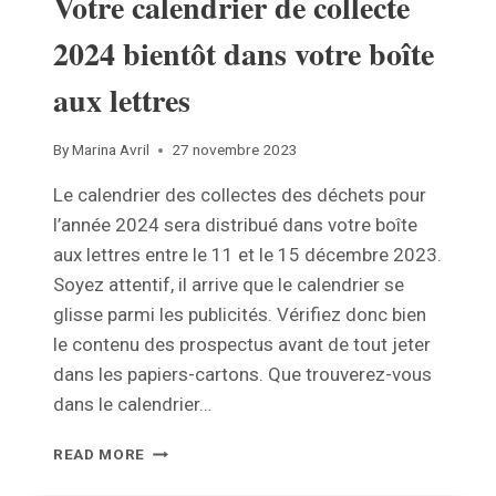
Votre calendrier de collecte
2024 bientôt dans votre boîte
aux lettres
By
Marina Avril
27 novembre 2023
Le calendrier des collectes des déchets pour
l’année 2024 sera distribué dans votre boîte
aux lettres entre le 11 et le 15 décembre 2023.
Soyez attentif, il arrive que le calendrier se
glisse parmi les publicités. Vérifiez donc bien
le contenu des prospectus avant de tout jeter
dans les papiers-cartons. Que trouverez-vous
dans le calendrier…
VOTRE
READ MORE
CALENDRIER