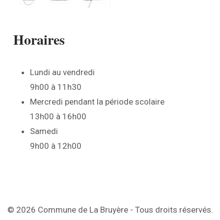
Horaires
Lundi au vendredi
9h00 à 11h30
Mercredi pendant la période scolaire
13h00 à 16h00
Samedi
9h00 à 12h00
© 2026 Commune de La Bruyère - Tous droits réservés.