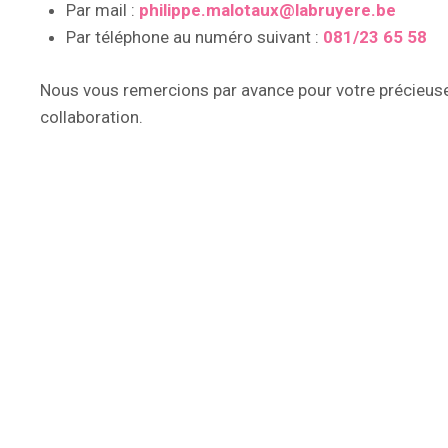
Par mail :
philippe.malotaux@labruyere.be
Par téléphone au numéro suivant :
081/23 65 58
Nous vous remercions par avance pour votre précieus
collaboration.