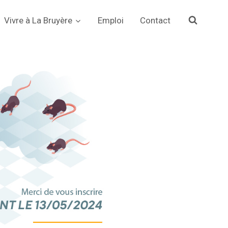
Vivre à La Bruyère
Emploi
Contact