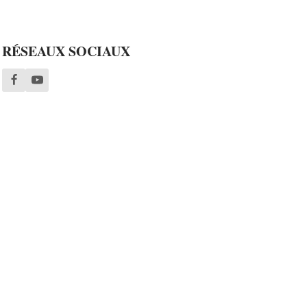
RÉSEAUX SOCIAUX