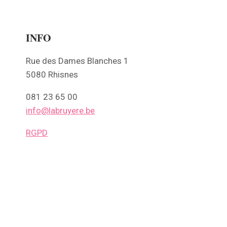
INFO
Rue des Dames Blanches 1
5080 Rhisnes
081 23 65 00
info@labruyere.be
RGPD