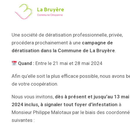
Une société de dératisation professionnelle, privée,
procédera prochainement à une
campagne de
dératisation dans la Commune de La Bruyère
.
Entre le 21 mai et 28 mai 2024
Quand :
Afin qu’elle soit la plus efficace possible, nous avons 
de votre coopération.
Nous vous invitons,
dès à présent et jusqu’au 13 mai
2024 inclus
, à
signaler tout foyer d’infestation
à
Monsieur Philippe Malotaux par le biais des coordonn
suivantes :