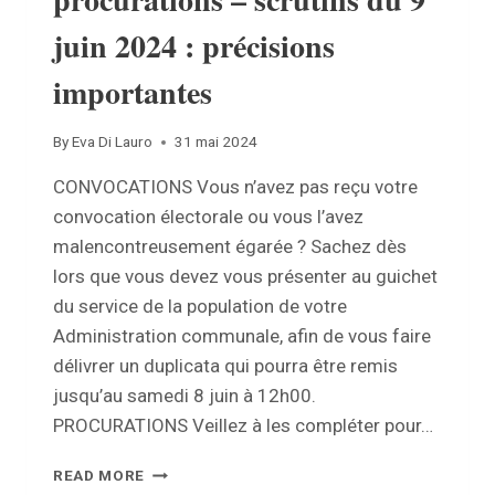
juin 2024 : précisions
importantes
By
Eva Di Lauro
31 mai 2024
CONVOCATIONS Vous n’avez pas reçu votre
convocation électorale ou vous l’avez
malencontreusement égarée ? Sachez dès
lors que vous devez vous présenter au guichet
du service de la population de votre
Administration communale, afin de vous faire
délivrer un duplicata qui pourra être remis
jusqu’au samedi 8 juin à 12h00.
PROCURATIONS Veillez à les compléter pour…
CONVOCATIONS
READ MORE
ÉLECTORALES