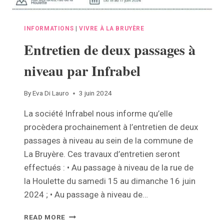
INFORMATIONS
|
VIVRE À LA BRUYÈRE
Entretien de deux passages à
niveau par Infrabel
By
Eva Di Lauro
3 juin 2024
La société Infrabel nous informe qu’elle
procèdera prochainement à l’entretien de deux
passages à niveau au sein de la commune de
La Bruyère. Ces travaux d’entretien seront
effectués : • Au passage à niveau de la rue de
la Houlette du samedi 15 au dimanche 16 juin
2024 ; • Au passage à niveau de…
ENTRETIEN
READ MORE