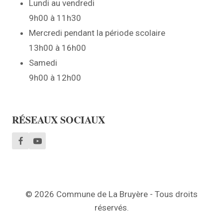
Lundi au vendredi
9h00 à 11h30
Mercredi pendant la période scolaire
13h00 à 16h00
Samedi
9h00 à 12h00
RÉSEAUX SOCIAUX
© 2026 Commune de La Bruyère - Tous droits
réservés.