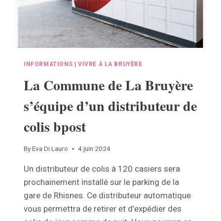
INFORMATIONS
|
VIVRE À LA BRUYÈRE
La Commune de La Bruyère
s’équipe d’un distributeur de
colis bpost
By
Eva Di Lauro
4 juin 2024
Un distributeur de colis à 120 casiers sera
prochainement installé sur le parking de la
gare de Rhisnes. Ce distributeur automatique
vous permettra de retirer et d’expédier des