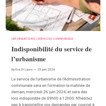
INFORMATIONS
|
SERVICES COMMUNAUX
Indisponibilité du service de
l’urbanisme
By
Eva Di Lauro
25 juin 2024
Le service de l’urbanisme de l’Administration
communale sera en formation la matinée de
demain, mercredi 26 juin 2024, et sera dès
lors indisponible de 09h00 à 12h00. N’hésitez
pas à transmettre vos demandes par courriel à