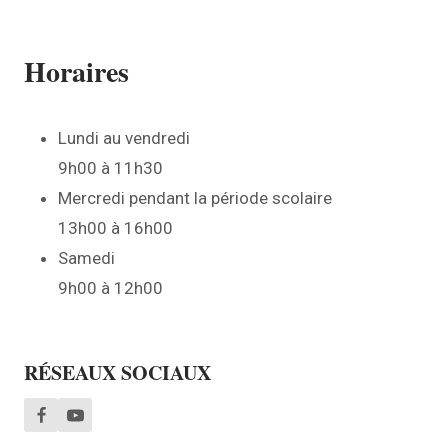
Horaires
Lundi au vendredi
9h00 à 11h30
Mercredi pendant la période scolaire
13h00 à 16h00
Samedi
9h00 à 12h00
RÉSEAUX SOCIAUX