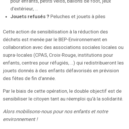
pour enfants, petits vélos, ballons de foot, jeux
d’extérieur, …
Jouets refusés ?
Peluches et jouets à piles
Cette action de sensibilisation à la réduction des
déchets est menée par le BEP-Environnement en
collaboration avec des associations sociales locales ou
supra-locales (CPAS, Croix-Rouge, institutions pour
enfants, centres pour réfugiés, …) qui redistribueront les
jouets donnés à des enfants défavorisés en prévision
des fêtes de fin d’année.
Par le biais de cette opération, le double objectif est de
sensibiliser le citoyen tant au réemploi qu’à la solidarité.
Alors mobilisons-nous pour nos enfants et notre
environnement !