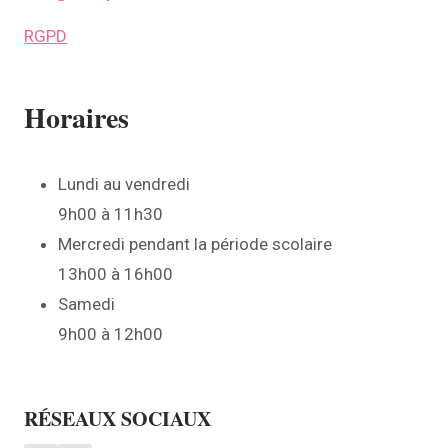
RGPD
Horaires
Lundi au vendredi
9h00 à 11h30
Mercredi pendant la période scolaire
13h00 à 16h00
Samedi
9h00 à 12h00
RÉSEAUX SOCIAUX