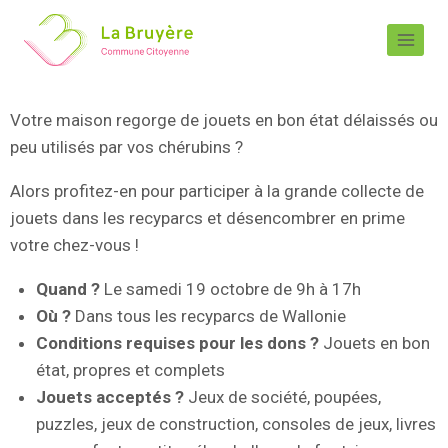
Votre maison regorge de jouets en bon état délaissés ou
peu utilisés par vos chérubins ?
Alors profitez-en pour participer à la grande collecte de
jouets dans les recyparcs et désencombrer en prime
votre chez-vous !
Quand ?
Le samedi 19 octobre de 9h à 17h
Où ?
Dans tous les recyparcs de Wallonie
Conditions requises pour les dons ?
Jouets en bon
état, propres et complets
Jouets acceptés ?
Jeux de société, poupées,
puzzles, jeux de construction, consoles de jeux, livres