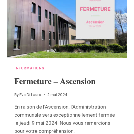
INFORMATIONS
Fermeture – Ascension
By
Eva Di Lauro
2 mai 2024
En raison de l’Ascension, l’Administration
communale sera exceptionnellement fermée
le jeudi 9 mai 2024. Nous vous remercions
pour votre compréhension.