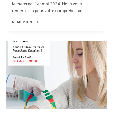
le mercredi 1er mai 2024. Nous vous
remercions pour votre compréhension.
FERMETURE
READ MORE
–
FÊTE
DU
TRAVAIL