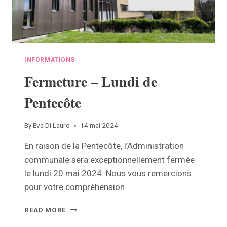
INFORMATIONS
Fermeture – Lundi de
Pentecôte
By
Eva Di Lauro
14 mai 2024
En raison de la Pentecôte, l’Administration
communale sera exceptionnellement fermée
le lundi 20 mai 2024. Nous vous remercions
pour votre compréhension.
FERMETURE
READ MORE
–