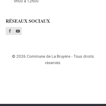
9h00 à 12h00
RÉSEAUX SOCIAUX
© 2026 Commune de La Bruyère - Tous droits
réservés.