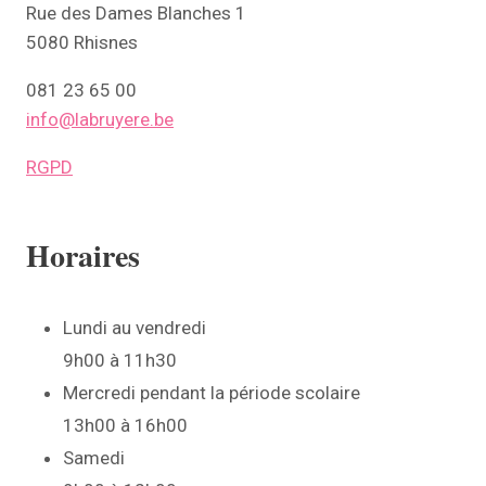
Rue des Dames Blanches 1
5080 Rhisnes
081 23 65 00
info@labruyere.be
RGPD
Horaires
Lundi au vendredi
9h00 à 11h30
Mercredi pendant la période scolaire
13h00 à 16h00
Samedi