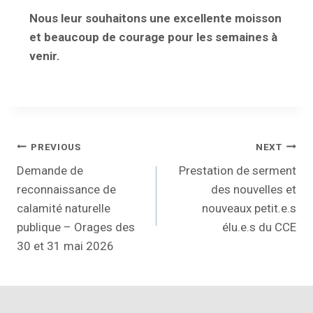
Nous leur souhaitons une excellente moisson
et beaucoup de courage pour les semaines à
venir.
PREVIOUS
NEXT
Demande de
Prestation de serment
reconnaissance de
des nouvelles et
calamité naturelle
nouveaux petit.e.s
publique – Orages des
élu.e.s du CCE
30 et 31 mai 2026