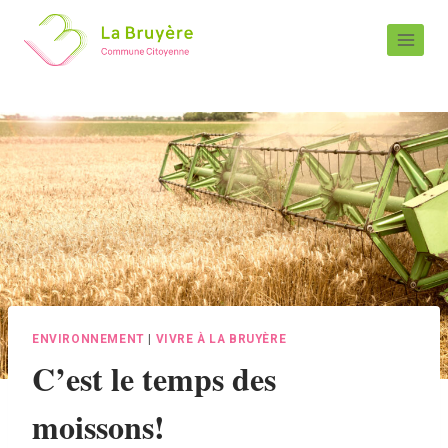
ENVIRONNEMENT
|
VIVRE À LA BRUYÈRE
C’est le temps des
moissons!