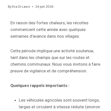
By
Eva Di Lauro
24 juin 2026
En raison des fortes chaleurs, les récoltes
commencent cette année avec quelques
semaines d’avance dans nos villages.
Cette période implique une activité soutenue,
tant dans les champs que sur les routes et
chemins communaux. Nous vous invitons à faire
preuve de vigilance et de compréhension.
Quelques rappels importants :
Les véhicules agricoles sont souvent longs,
larges et circulent à vitesse réduite (environ