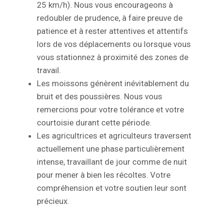
25 km/h). Nous vous encourageons à
redoubler de prudence, à faire preuve de
patience et à rester attentives et attentifs
lors de vos déplacements ou lorsque vous
vous stationnez à proximité des zones de
travail.
Les moissons génèrent inévitablement du
bruit et des poussières. Nous vous
remercions pour votre tolérance et votre
courtoisie durant cette période.
Les agricultrices et agriculteurs traversent
actuellement une phase particulièrement
intense, travaillant de jour comme de nuit
pour mener à bien les récoltes. Votre
compréhension et votre soutien leur sont
précieux.