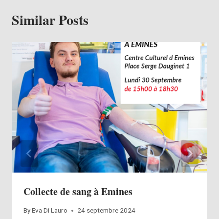
Similar Posts
Collecte de sang à Emines
By
Eva Di Lauro
24 septembre 2024