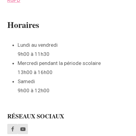
Horaires
Lundi au vendredi
9h00 à 11h30
Mercredi pendant la période scolaire
13h00 à 16h00
Samedi
9h00 à 12h00
RÉSEAUX SOCIAUX