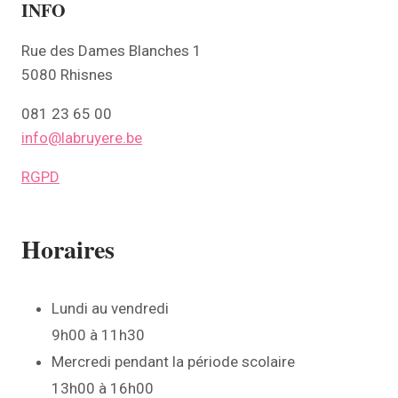
INFO
Rue des Dames Blanches 1
5080 Rhisnes
081 23 65 00
info@labruyere.be
RGPD
Horaires
Lundi au vendredi
9h00 à 11h30
Mercredi pendant la période scolaire
13h00 à 16h00