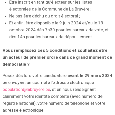
Être inscrit en tant qu’électeur sur les listes
électorales de la Commune de La Bruyère ;
Ne pas être déchu du droit électoral ;
Et enfin, être disponible le 9 juin 2024 et/ou le 13
octobre 2024 dès 7h30 pour les bureaux de vote, et
dès 14h pour les bureaux de dépouillement.
Vous remplissez ces 5 conditions et souhaitez être
un acteur de premier ordre dans ce grand moment de
démocratie ?
Posez dès lors votre candidature
avant le 29 mars 2024
en envoyant un courriel à l’adresse électronique
population@labruyere.be
, et en nous renseignant
clairement votre identité complète (avec numéro de
registre national), votre numéro de téléphone et votre
adresse électronique.