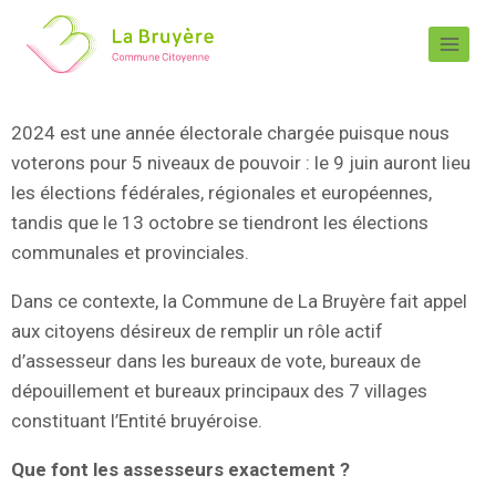
2024 est une année électorale chargée puisque nous
voterons pour 5 niveaux de pouvoir : le 9 juin auront lieu
les élections fédérales, régionales et européennes,
tandis que le 13 octobre se tiendront les élections
communales et provinciales.
Dans ce contexte, la Commune de La Bruyère fait appel
aux citoyens désireux de remplir un rôle actif
d’assesseur dans les bureaux de vote, bureaux de
dépouillement et bureaux principaux des 7 villages
constituant l’Entité bruyéroise.
Que font les assesseurs exactement ?