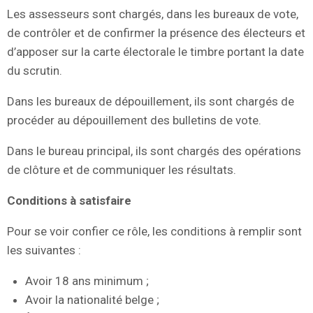
Les assesseurs sont chargés, dans les bureaux de vote,
de contrôler et de confirmer la présence des électeurs et
d’apposer sur la carte électorale le timbre portant la date
du scrutin.
Dans les bureaux de dépouillement, ils sont chargés de
procéder au dépouillement des bulletins de vote.
Dans le bureau principal, ils sont chargés des opérations
de clôture et de communiquer les résultats.
Conditions à satisfaire
Pour se voir confier ce rôle, les conditions à remplir sont
les suivantes :
Avoir 18 ans minimum ;
Avoir la nationalité belge ;