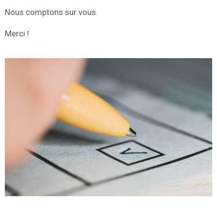
Nous comptons sur vous.
Merci !