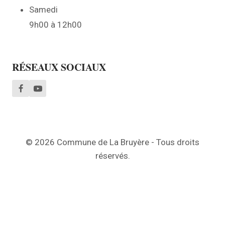
Samedi
9h00 à 12h00
RÉSEAUX SOCIAUX
© 2026 Commune de La Bruyère - Tous droits
réservés.