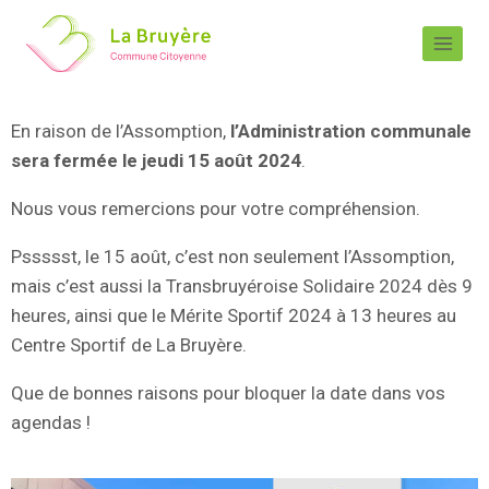
En raison de l’Assomption,
l’Administration communale
sera fermée le jeudi 15 août 2024
.
Nous vous remercions pour votre compréhension.
Pssssst, le 15 août, c’est non seulement l’Assomption,
mais c’est aussi la Transbruyéroise Solidaire 2024 dès 9
heures, ainsi que le Mérite Sportif 2024 à 13 heures au
Centre Sportif de La Bruyère.
Que de bonnes raisons pour bloquer la date dans vos
agendas !