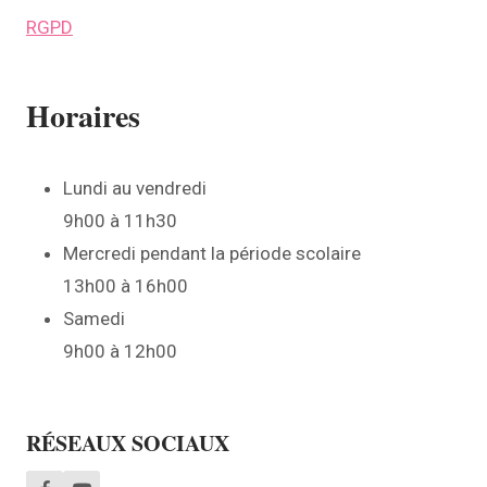
RGPD
Horaires
Lundi au vendredi
9h00 à 11h30
Mercredi pendant la période scolaire
13h00 à 16h00
Samedi
9h00 à 12h00
RÉSEAUX SOCIAUX