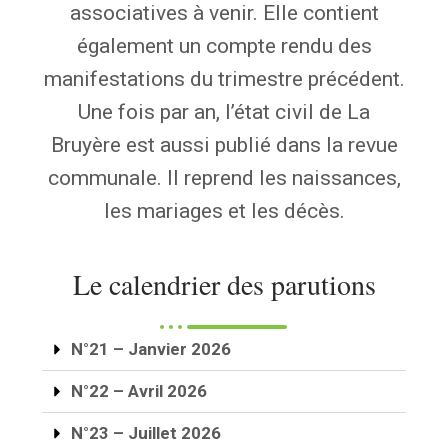
associatives à venir. Elle contient
également un compte rendu des
manifestations du trimestre précédent.
Une fois par an, l’état civil de La
Bruyère est aussi publié dans la revue
communale. Il reprend les naissances,
les mariages et les décès.
Le calendrier des parutions
N°21 – Janvier 2026
N°22 – Avril 2026
N°23 – Juillet 2026