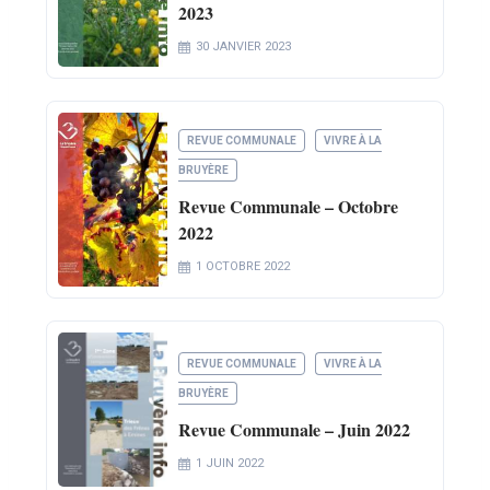
2023
30 JANVIER 2023
REVUE COMMUNALE
VIVRE À LA
BRUYÈRE
Revue Communale – Octobre
2022
1 OCTOBRE 2022
REVUE COMMUNALE
VIVRE À LA
BRUYÈRE
Revue Communale – Juin 2022
1 JUIN 2022