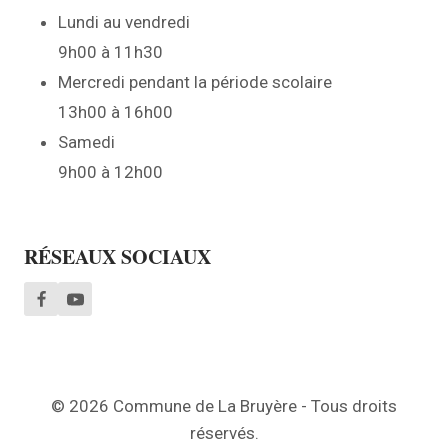
Lundi au vendredi
9h00 à 11h30
Mercredi pendant la période scolaire
13h00 à 16h00
Samedi
9h00 à 12h00
RÉSEAUX SOCIAUX
© 2026 Commune de La Bruyère - Tous droits
réservés.