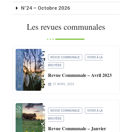
N°24 – Octobre 2026
Les revues communales
REVUE COMMUNALE
VIVRE À LA
BRUYÈRE
Revue Communale – Avril 2023
21 AVRIL 2023
REVUE COMMUNALE
VIVRE À LA
BRUYÈRE
Revue Communale – Janvier