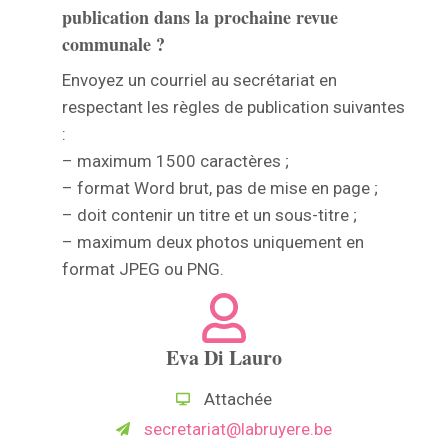
publication dans la prochaine revue
communale ?
Envoyez un courriel au secrétariat en
respectant les règles de publication suivantes
:
– maximum 1500 caractères ;
– format Word brut, pas de mise en page ;
– doit contenir un titre et un sous-titre ;
– maximum deux photos uniquement en
format JPEG ou PNG.
Eva Di Lauro
Attachée
secretariat@labruyere.be