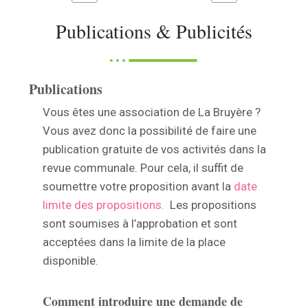
Publications & Publicités
Publications
Vous êtes une association de La Bruyère ?
Vous avez donc la possibilité de faire une
publication gratuite de vos activités dans la
revue communale. Pour cela, il suffit de
soumettre votre proposition avant la
date
limite des propositions.
Les propositions
sont soumises à l’approbation et sont
acceptées dans la limite de la place
disponible.
Comment introduire une demande de