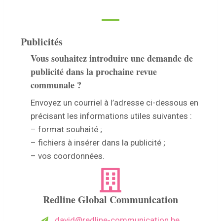
Publicités
Vous souhaitez introduire une demande de
publicité dans la prochaine revue
communale ?
Envoyez un courriel à l’adresse ci-dessous en
précisant les informations utiles suivantes :
– format souhaité ;
– fichiers à insérer dans la publicité ;
– vos coordonnées.
Redline Global Communication
david@redline-communication.be