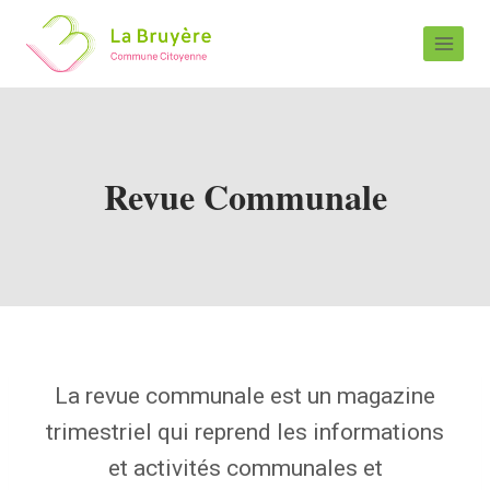
Revue Communale
La revue communale est un magazine
trimestriel qui reprend les informations
et activités communales et