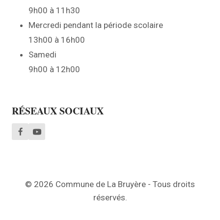
9h00 à 11h30
Mercredi pendant la période scolaire
13h00 à 16h00
Samedi
9h00 à 12h00
RÉSEAUX SOCIAUX
© 2026 Commune de La Bruyère - Tous droits
réservés.