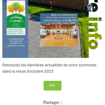
Retrouvez les dernières actualités de votre commune
dans la revue d’octobre 2023
PDF
Partager :