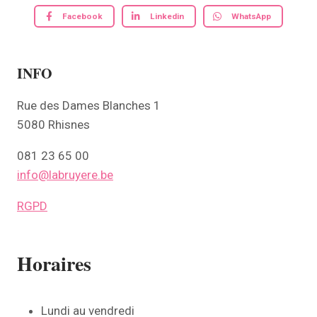
Facebook
Linkedin
WhatsApp
INFO
Rue des Dames Blanches 1
5080 Rhisnes
081 23 65 00
info@labruyere.be
RGPD
Horaires
Lundi au vendredi