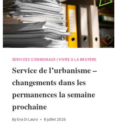
SERVICES COMMUNAUX
|
VIVRE À LA BRUYÈRE
Service de l’urbanisme –
changements dans les
permanences la semaine
prochaine
By
Eva Di Lauro
8 juillet 2026