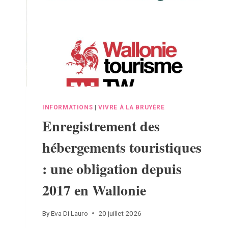
INFORMATIONS
|
VIVRE À LA BRUYÈRE
Enregistrement des
hébergements touristiques
: une obligation depuis
2017 en Wallonie
By
Eva Di Lauro
20 juillet 2026