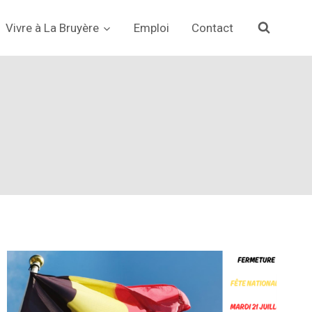
Vivre à La Bruyère
Emploi
Contact