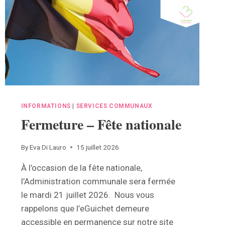
INFORMATIONS
|
SERVICES COMMUNAUX
Fermeture – Fête nationale
By
Eva Di Lauro
15 juillet 2026
À l’occasion de la fête nationale,
l’Administration communale sera fermée
le mardi 21 juillet 2026. Nous vous
rappelons que l’eGuichet demeure
accessible en permanence sur notre site