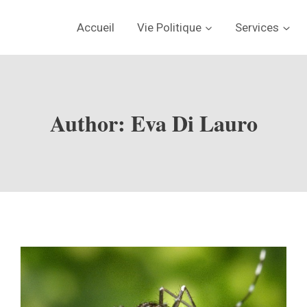
Accueil
Vie Politique
Services
Author: Eva Di Lauro