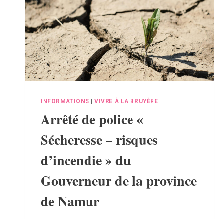
INFORMATIONS
|
VIVRE À LA BRUYÈRE
Arrêté de police «
Sécheresse – risques
d’incendie » du
Gouverneur de la province
de Namur