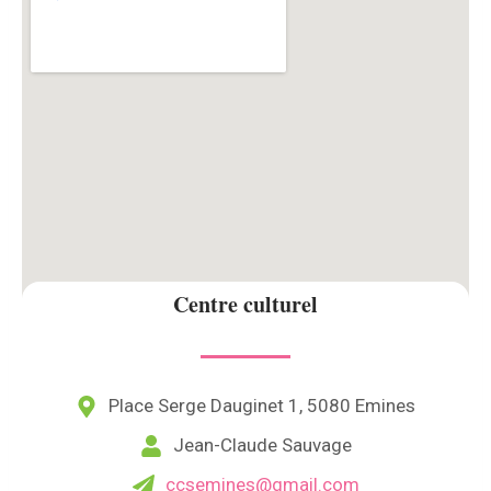
Centre culturel
Place Serge Dauginet 1, 5080 Emines
Jean-Claude Sauvage
ccsemines@gmail.com