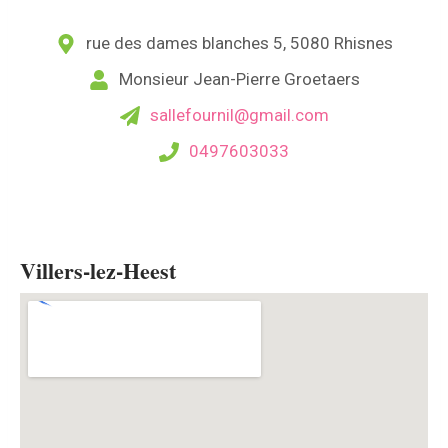
rue des dames blanches 5, 5080 Rhisnes
Monsieur Jean-Pierre Groetaers
sallefournil@gmail.com
0497603033
Villers-lez-Heest