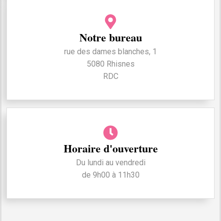
Notre bureau
rue des dames blanches, 1
5080 Rhisnes
RDC
Horaire d'ouverture
Du lundi au vendredi
de 9h00 à 11h30