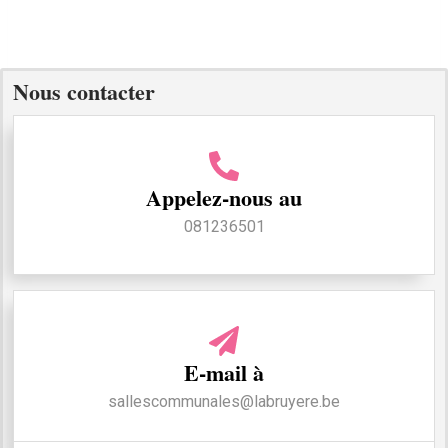
Nous contacter
Appelez-nous au
081236501
E-mail à
sallescommunales@labruyere.be