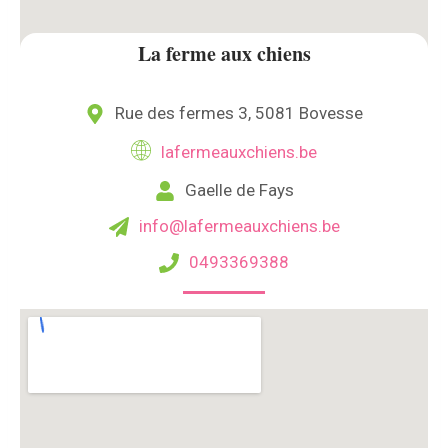
La ferme aux chiens
Rue des fermes 3, 5081 Bovesse
lafermeauxchiens.be
Gaelle de Fays
info@lafermeauxchiens.be
0493369388