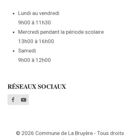
Lundi au vendredi
9h00 à 11h30
Mercredi pendant la période scolaire
13h00 à 16h00
Samedi
9h00 à 12h00
RÉSEAUX SOCIAUX
© 2026 Commune de La Bruyère - Tous droits