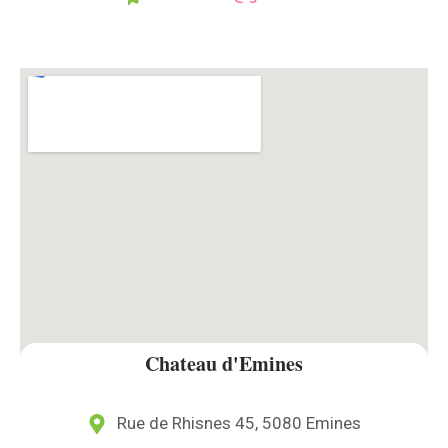
Chateau d'Emines
Rue de Rhisnes 45, 5080 Emines