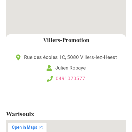
Villers-Promotion
Rue des écoles 1C, 5080 Villers-lez-Heest
Julien Robaye
0491070577
Warisoulx