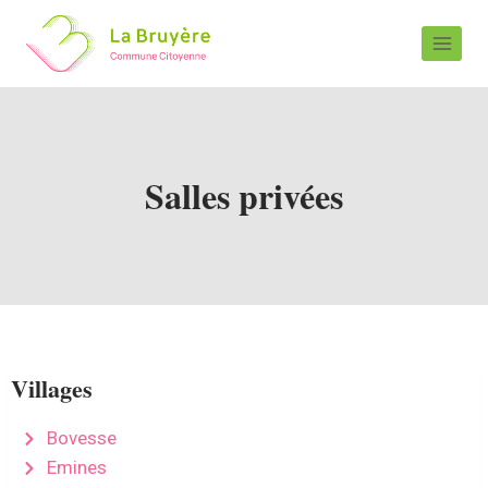
Salles privées
Villages
Bovesse
Emines