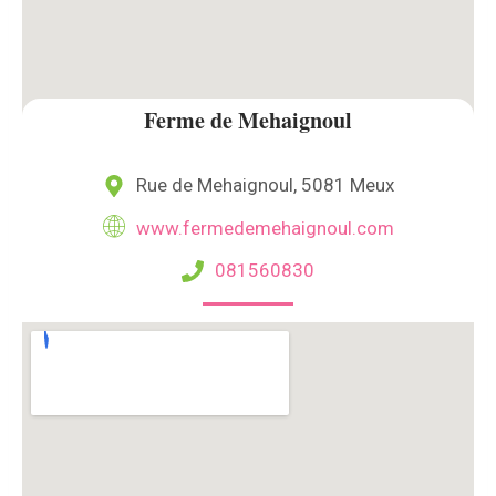
Ferme de Mehaignoul
Rue de Mehaignoul, 5081 Meux
www.fermedemehaignoul.com
081560830