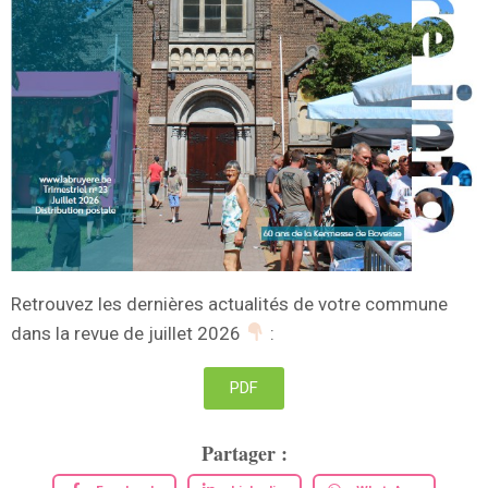
Retrouvez les dernières actualités de votre commune
dans la revue de juillet 2026
:
PDF
Partager :