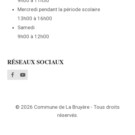
9h00 à 11h30
Mercredi pendant la période scolaire
13h00 à 16h00
Samedi
9h00 à 12h00
RÉSEAUX SOCIAUX
© 2026 Commune de La Bruyère - Tous droits
réservés.