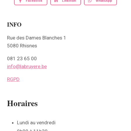
Facebook
Linkedin
WhatsApp
INFO
Rue des Dames Blanches 1
5080 Rhisnes
081 23 65 00
info@labruyere.be
RGPD
Horaires
Lundi au vendredi