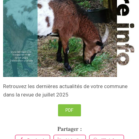
Retrouvez les dernières actualités de votre commune
dans la revue de juillet 2025
PDF
Partager :