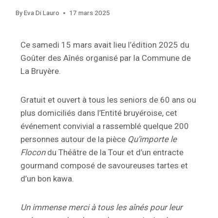
By
Eva Di Lauro
17 mars 2025
Ce samedi 15 mars avait lieu l’édition 2025 du
Goûter des Aînés organisé par la Commune de
La Bruyère.
Gratuit et ouvert à tous les seniors de 60 ans ou
plus domiciliés dans l’Entité bruyéroise, cet
événement convivial a rassemblé quelque 200
personnes autour de la pièce
Qu’importe le
Flocon
du Théâtre de la Tour et d’un entracte
gourmand composé de savoureuses tartes et
d’un bon kawa.
Un immense merci à tous les aînés pour leur