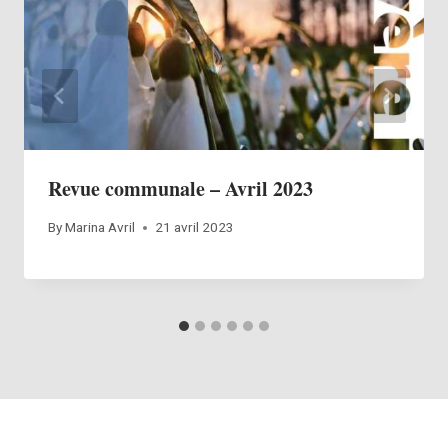
Revue communale – Avril 2023
By
Marina Avril
21 avril 2023