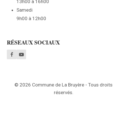
13h00 à 16h00
Samedi
9h00 à 12h00
RÉSEAUX SOCIAUX
© 2026 Commune de La Bruyère - Tous droits
réservés.