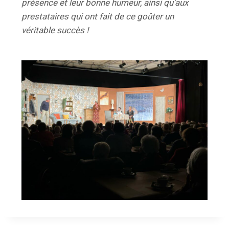
présence et leur bonne humeur, ainsi qu’aux
prestataires qui ont fait de ce goûter un
véritable succès !