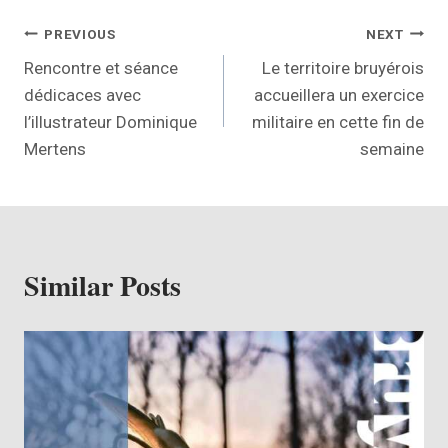
PREVIOUS
NEXT
Rencontre et séance
Le territoire bruyérois
dédicaces avec
accueillera un exercice
l’illustrateur Dominique
militaire en cette fin de
Mertens
semaine
Similar Posts