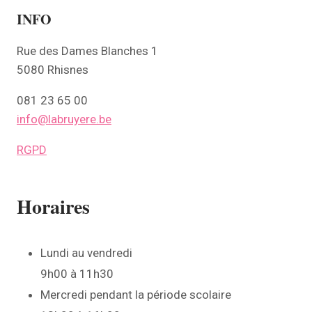
INFO
Rue des Dames Blanches 1
5080 Rhisnes
081 23 65 00
info@labruyere.be
RGPD
Horaires
Lundi au vendredi
9h00 à 11h30
Mercredi pendant la période scolaire