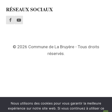
RÉSEAUX SOCIAUX
© 2026 Commune de La Bruyère - Tous droits
réservés.
Nous utilisons des cookies pour vous garantir la meilleure
expérience sur notre site web. Si vous continuez à utiliser ce