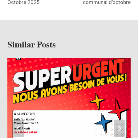
Octobre 2025
communal d’octobre
Similar Posts