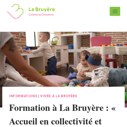
INFORMATIONS
|
VIVRE À LA BRUYÈRE
Formation à La Bruyère : «
Accueil en collectivité et