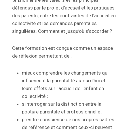
tension entre les valeurs et les principes
défendus par le projet d’accueil et les pratiques
des parents, entre les contraintes de l’accueil en
collectivité et les demandes parentales
singulières. Comment et jusqu’où s’accorder ?
Cette formation est conçue comme un espace
de réflexion permettant de :
mieux comprendre les changements qui
influencent la parentalité aujourd’hui et
leurs effets sur l’accueil de l’enfant en
collectivité ;
s’interroger sur la distinction entre la
posture parentale et professionnelle ;
prendre conscience de nos propres cadres
de référence et comment ceux-ci peuvent