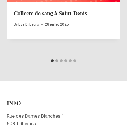
Collecte de sang à Saint-Denis
By
Eva Di Lauro
28 juillet 2025
INFO
Rue des Dames Blanches 1
5080 Rhisnes