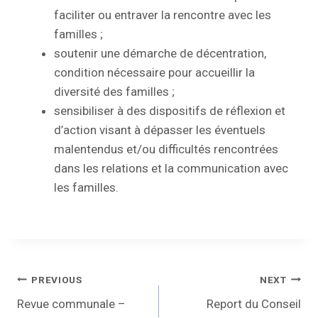
faciliter ou entraver la rencontre avec les
familles ;
soutenir une démarche de décentration,
condition nécessaire pour accueillir la
diversité des familles ;
sensibiliser à des dispositifs de réflexion et
d’action visant à dépasser les éventuels
malentendus et/ou difficultés rencontrées
dans les relations et la communication avec
les familles.
PREVIOUS
NEXT
Revue communale –
Report du Conseil