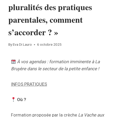
pluralités des pratiques
parentales, comment
s’accorder ? »
By
Eva Di Lauro
6 octobre 2025
À vos agendas : formation imminente à La
Bruyère dans le secteur de la petite enfance !
INFOS PRATIQUES
Où ?
Formation proposée par la crèche
La Vache aux