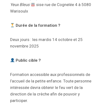
Yeux Bleus
sise rue de Cognelée 4 à 5080
Warisoulx
Durée de la formation ?
Deux jours : les mardis 14 octobre et 25
novembre 2025
Public cible ?
Formation accessible aux professionnels de
l’accueil de la petite enfance. Toute personne
intéressée devra obtenir le feu vert de la
direction de la crèche afin de pouvoir y
participer.