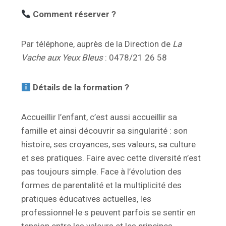
Comment réserver ?
Par téléphone, auprès de la Direction de
La
Vache aux Yeux Bleus
: 0478/21 26 58
Détails de la formation ?
Accueillir l’enfant, c’est aussi accueillir sa
famille et ainsi découvrir sa singularité : son
histoire, ses croyances, ses valeurs, sa culture
et ses pratiques. Faire avec cette diversité n’est
pas toujours simple. Face à l’évolution des
formes de parentalité et la multiplicité des
pratiques éducatives actuelles, les
professionnel·le·s peuvent parfois se sentir en