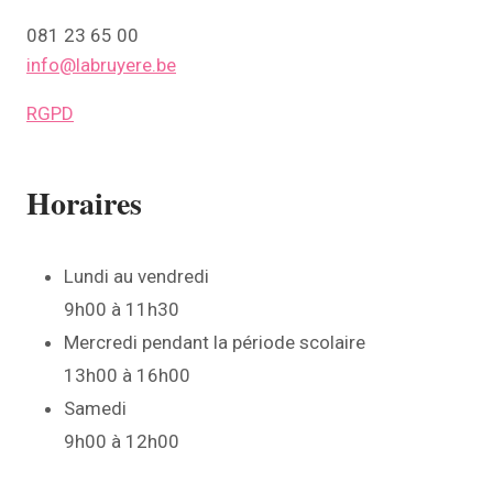
081 23 65 00
info@labruyere.be
RGPD
Horaires
Lundi au vendredi
9h00 à 11h30
Mercredi pendant la période scolaire
13h00 à 16h00
Samedi
9h00 à 12h00