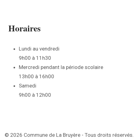
Horaires
Lundi au vendredi
9h00 à 11h30
Mercredi pendant la période scolaire
13h00 à 16h00
Samedi
9h00 à 12h00
© 2026 Commune de La Bruyère - Tous droits réservés.