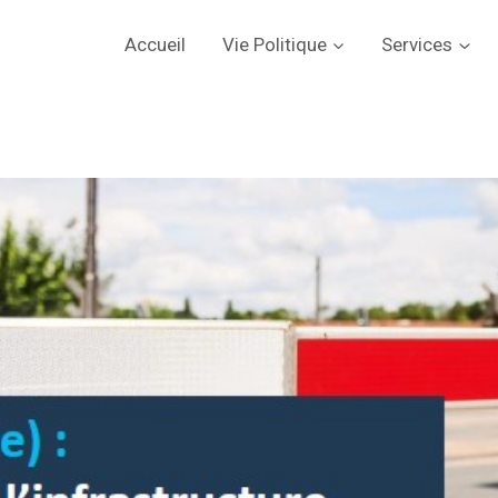
Accueil
Vie Politique
Services