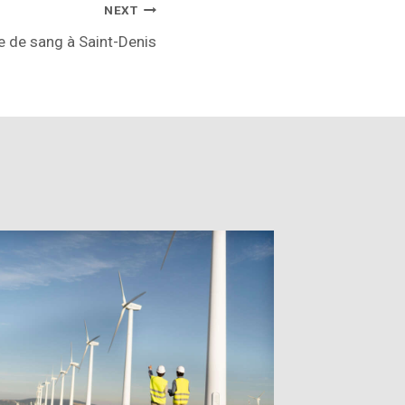
NEXT
e de sang à Saint-Denis