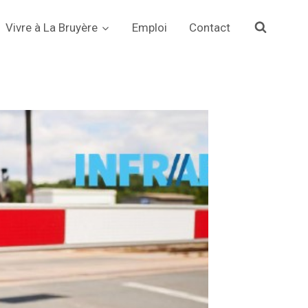
Vivre à La Bruyère
Emploi
Contact