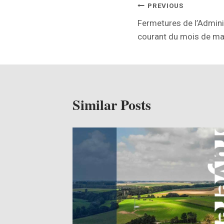
PREVIOUS
Fermetures de l’Admin
courant du mois de ma
Similar Posts