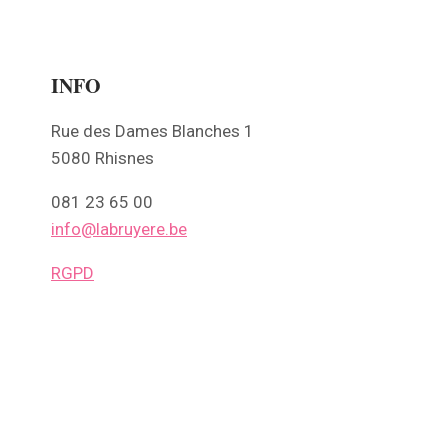
INFO
Rue des Dames Blanches 1
5080 Rhisnes
081 23 65 00
info@labruyere.be
RGPD