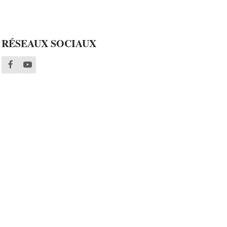
RÉSEAUX SOCIAUX