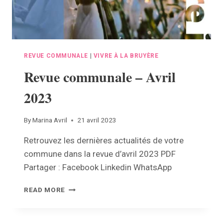
REVUE COMMUNALE
|
VIVRE À LA BRUYÈRE
Revue communale – Avril
2023
By
Marina Avril
21 avril 2023
Retrouvez les dernières actualités de votre
commune dans la revue d’avril 2023 PDF
Partager : Facebook Linkedin WhatsApp
REVUE
READ MORE
COMMUNALE
–
AVRIL