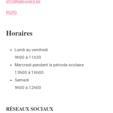
info@labruyere.be
RGPD
Horaires
Lundi au vendredi
9h00 à 11h30
Mercredi pendant la période scolaire
13h00 à 16h00
Samedi
9h00 à 12h00
RÉSEAUX SOCIAUX