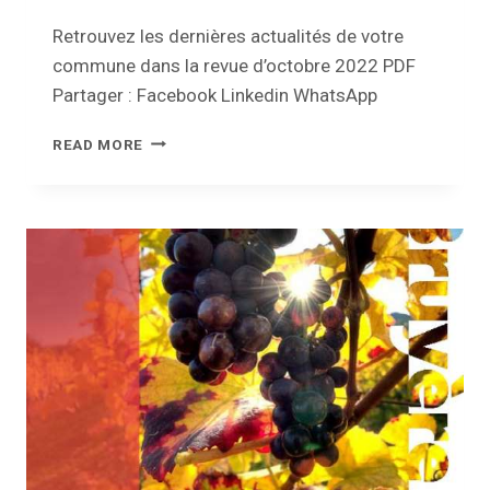
Retrouvez les dernières actualités de votre
commune dans la revue d’octobre 2022 PDF
Partager : Facebook Linkedin WhatsApp
REVUE
READ MORE
COMMUNALE
–
JANVIER
2023