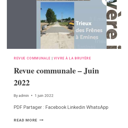
REVUE COMMUNALE
|
VIVRE À LA BRUYÈRE
Revue communale – Juin
2022
By
admin
1 juin 2022
PDF Partager : Facebook Linkedin WhatsApp
REVUE
READ MORE
COMMUNALE