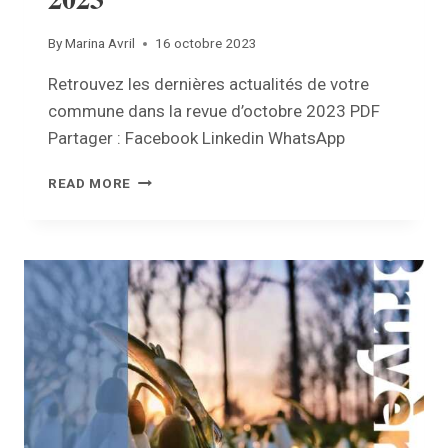
By
Marina Avril
16 octobre 2023
Retrouvez les dernières actualités de votre
commune dans la revue d’octobre 2023 PDF
Partager : Facebook Linkedin WhatsApp
REVUE
READ MORE
COMMUNALE
–
OCTOBRE
2023