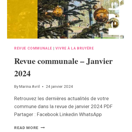
REVUE COMMUNALE
|
VIVRE À LA BRUYÈRE
Revue communale – Janvier
2024
By
Marina Avril
24 janvier 2024
Retrouvez les dernières actualités de votre
commune dans la revue de janvier 2024 PDF
Partager : Facebook Linkedin WhatsApp
REVUE
READ MORE