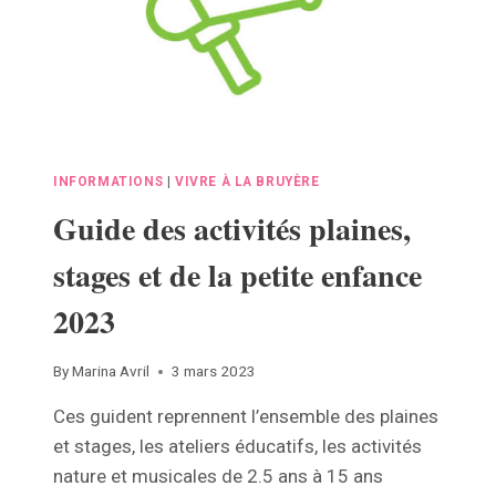
INFORMATIONS
|
VIVRE À LA BRUYÈRE
Guide des activités plaines,
stages et de la petite enfance
2023
By
Marina Avril
3 mars 2023
Ces guident reprennent l’ensemble des plaines
et stages, les ateliers éducatifs, les activités
nature et musicales de 2.5 ans à 15 ans