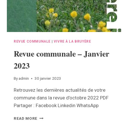
REVUE COMMUNALE
|
VIVRE À LA BRUYÈRE
Revue communale – Janvier
2023
By
admin
30 janvier 2023
Retrouvez les dernières actualités de votre
commune dans la revue d’octobre 2022 PDF
Partager : Facebook Linkedin WhatsApp
REVUE
READ MORE
COMMUNALE