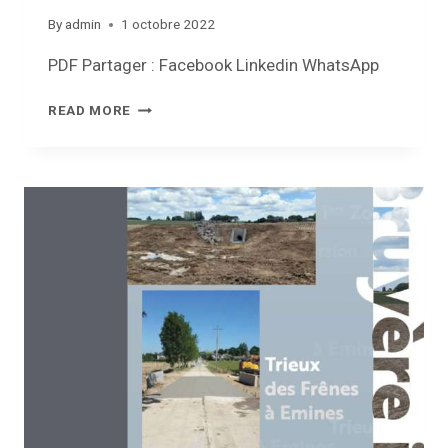
By
admin
1 octobre 2022
PDF Partager : Facebook Linkedin WhatsApp
REVUE
READ MORE
COMMUNALE
–
OCTOBRE
2022