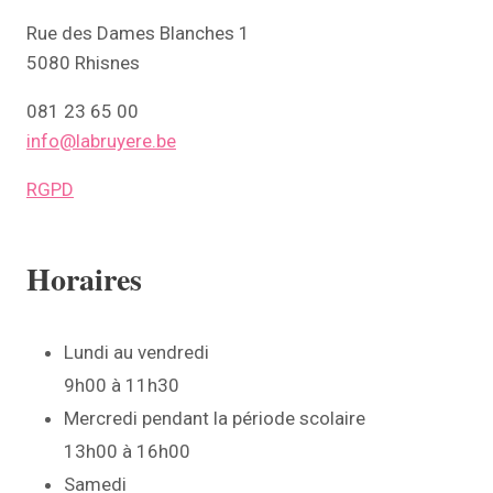
Rue des Dames Blanches 1
5080 Rhisnes
081 23 65 00
info@labruyere.be
RGPD
Horaires
Lundi au vendredi
9h00 à 11h30
Mercredi pendant la période scolaire
13h00 à 16h00
Samedi