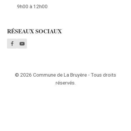
9h00 à 12h00
RÉSEAUX SOCIAUX
© 2026 Commune de La Bruyère - Tous droits
réservés.