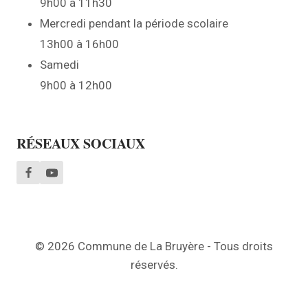
9h00 à 11h30
Mercredi pendant la période scolaire
13h00 à 16h00
Samedi
9h00 à 12h00
RÉSEAUX SOCIAUX
© 2026 Commune de La Bruyère - Tous droits
réservés.