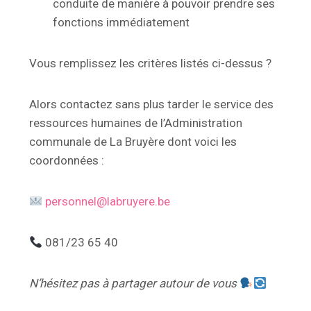
conduite de manière à pouvoir prendre ses
fonctions immédiatement
Vous remplissez les critères listés ci-dessus ?
Alors contactez sans plus tarder le service des
ressources humaines de l’Administration
communale de La Bruyère dont voici les
coordonnées :
personnel@labruyere.be
081/23 65 40
N’hésitez pas à partager autour de vous