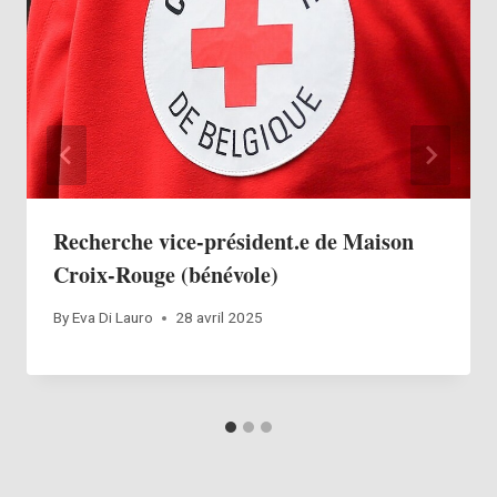
Recherche vice-président.e de Maison
Croix-Rouge (bénévole)
By
Eva Di Lauro
28 avril 2025