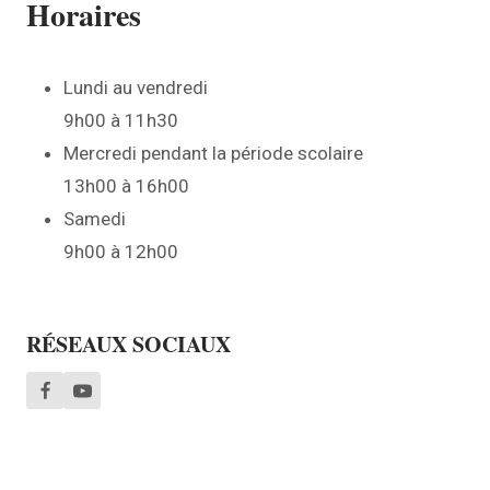
Horaires
Lundi au vendredi
9h00 à 11h30
Mercredi pendant la période scolaire
13h00 à 16h00
Samedi
9h00 à 12h00
RÉSEAUX SOCIAUX