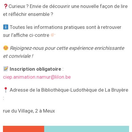
Curieux ? Envie de découvrir une nouvelle façon de lire
et réfléchir ensemble ?
Toutes les informations pratiques sont à retrouver
sur l’affiche ci-contre
Rejoignez-nous pour cette expérience enrichissante
et conviviale !
Inscription obligatoire
:
ciep.animation.namur@lilon.be
Adresse de la Bibliothèque-Ludothèque de La Bruyère
:
rue du Village, 2 à Meux