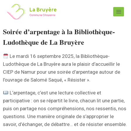
Soirée d’arpentage à la Bibliothèque-
Ludothèque de La Bruyère
Le mardi 16 septembre 2025, la Bibliothèque-
Ludothèque de La Bruyère aura le plaisir d’accueillir le
CIEP de Namur pour une soirée d’arpentage autour de
l’ouvrage de Salomé Saqué, « Résister ».
L’arpentage, c’est une lecture collective et
participative : on se répartit le livre, chacun lit une partie,
puis on partage nos compréhensions, nos ressentis, nos
questions. Une manière originale de s’approprier le
savoir, d’échanger, de débattre… et de résister ensemble.