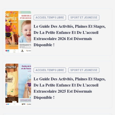
ACCUEIL TEMPS LIBRE
SPORT ET JEUNESSE
Le Guide Des Activités, Plaines Et Stages,
De La Petite Enfance Et De L’accueil
Extrascolaire 2026 Est Désormais
Disponible !
ACCUEIL TEMPS LIBRE
SPORT ET JEUNESSE
Le Guide Des Activités, Plaines Et Stages,
De La Petite Enfance Et De L’accueil
Extrascolaire 2025 Est Désormais
Disponible !