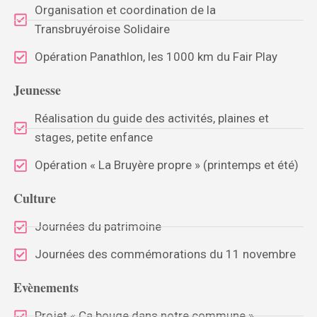
Organisation et coordination de la
Transbruyéroise Solidaire
Opération Panathlon, les 1000 km du Fair Play
Jeunesse
Réalisation du guide des activités, plaines et
stages, petite enfance
Opération « La Bruyère propre » (printemps et été)
Culture
Journées du patrimoine
Journées des commémorations du 11 novembre
Evènements
Projet « Ça bouge dans notre commune »