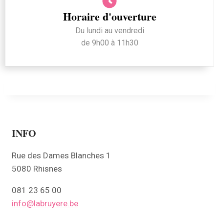
Horaire d'ouverture
Du lundi au vendredi
de 9h00 à 11h30
INFO
Rue des Dames Blanches 1
5080 Rhisnes
081 23 65 00
info@labruyere.be