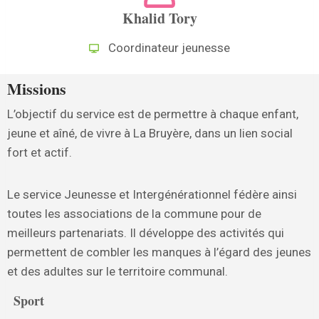
Khalid Tory
Coordinateur jeunesse
Missions
L’objectif du service est de permettre à chaque enfant,
jeune et aîné, de vivre à La Bruyère, dans un lien social
fort et actif.
Le service Jeunesse et Intergénérationnel fédère ainsi
toutes les associations de la commune pour de
meilleurs partenariats. Il développe des activités qui
permettent de combler les manques à l’égard des jeunes
et des adultes sur le territoire communal.
Sport