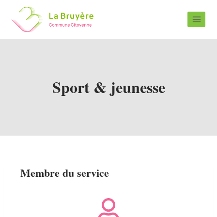
Sport & jeunesse
Membre du service