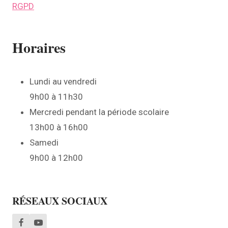
RGPD
Horaires
Lundi au vendredi
9h00 à 11h30
Mercredi pendant la période scolaire
13h00 à 16h00
Samedi
9h00 à 12h00
RÉSEAUX SOCIAUX