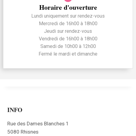
Horaire d'ouverture
Lundi uniquement sur rendez-vous
Mercredi de 16h00 à 18h00
Jeudi sur rendez-vous
Vendredi de 16h00 à 18h00
Samedi de 10h00 à 12h00
Fermé le mardi et dimanche
INFO
Rue des Dames Blanches 1
5080 Rhisnes