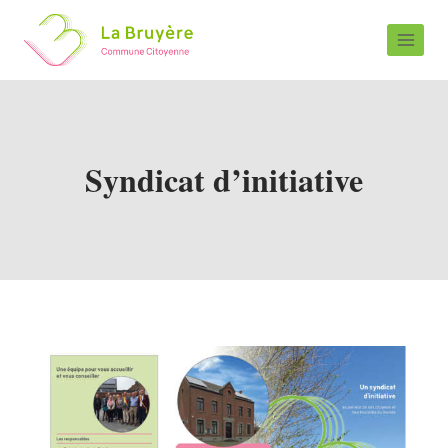
Syndicat d’initiative