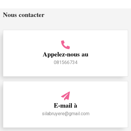
Nous contacter
Appelez-nous au
081566734
E-mail à
silabruyere@gmail.com