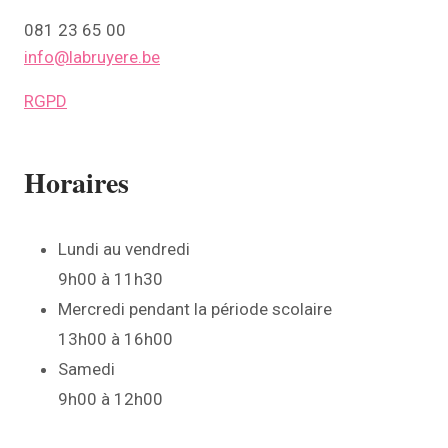
081 23 65 00
info@labruyere.be
RGPD
Horaires
Lundi au vendredi
9h00 à 11h30
Mercredi pendant la période scolaire
13h00 à 16h00
Samedi
9h00 à 12h00