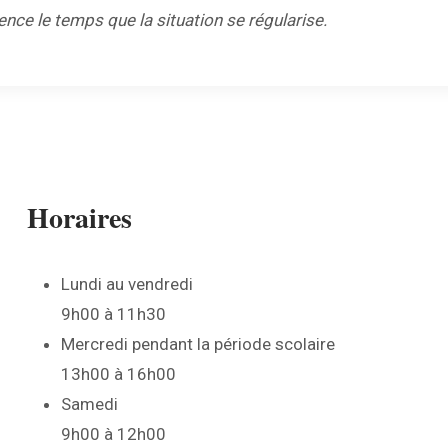
nce le temps que la situation se régularise.
Horaires
Lundi au vendredi
9h00 à 11h30
Mercredi pendant la période scolaire
13h00 à 16h00
Samedi
9h00 à 12h00