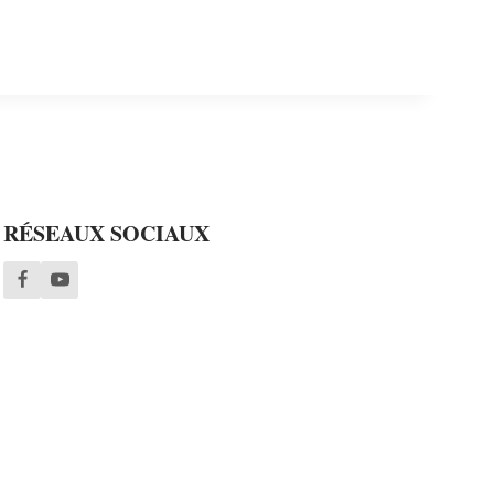
RÉSEAUX SOCIAUX