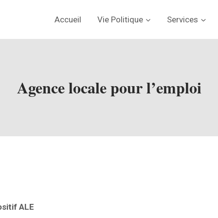
Accueil
Vie Politique
Services
Agence locale pour l’emploi
sitif ALE