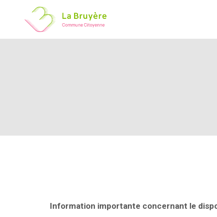
Information importante concernant le dispo