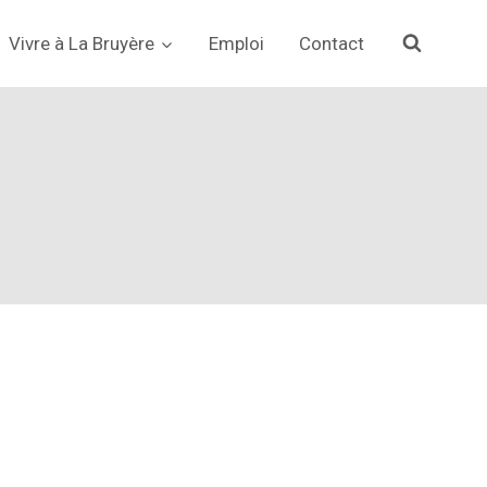
Vivre à La Bruyère
Emploi
Contact