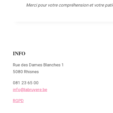
Merci pour votre compréhension et votre patie
INFO
Rue des Dames Blanches 1
5080 Rhisnes
081 23 65 00
info@labruyere.be
RGPD