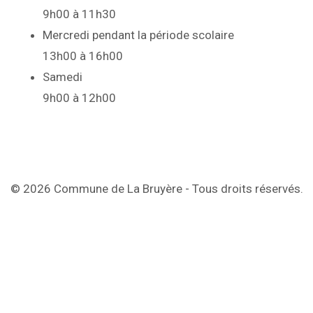
9h00 à 11h30
Mercredi pendant la période scolaire
13h00 à 16h00
Samedi
9h00 à 12h00
© 2026 Commune de La Bruyère - Tous droits réservés.