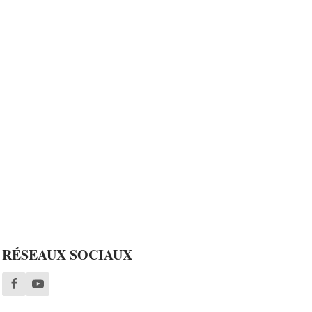
RÉSEAUX SOCIAUX