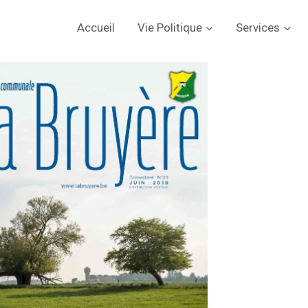
Accueil
Vie Politique
Services