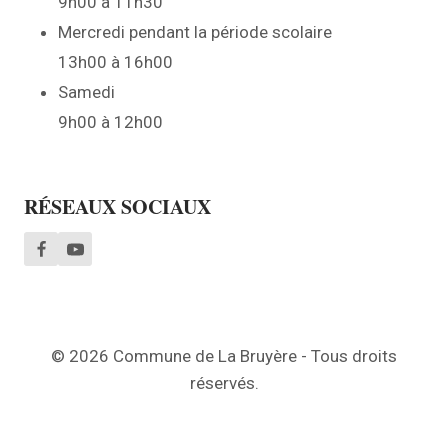
9h00 à 11h30
Mercredi pendant la période scolaire
13h00 à 16h00
Samedi
9h00 à 12h00
RÉSEAUX SOCIAUX
© 2026 Commune de La Bruyère - Tous droits
réservés.