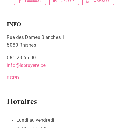
Facebook
Linkedin
WhatsApp
INFO
Rue des Dames Blanches 1
5080 Rhisnes
081 23 65 00
info@labruyere.be
RGPD
Horaires
Lundi au vendredi