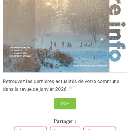
Retrouvez les dernières actualités de votre commune
dans la revue de janvier 2026
:
PDF
Partager :