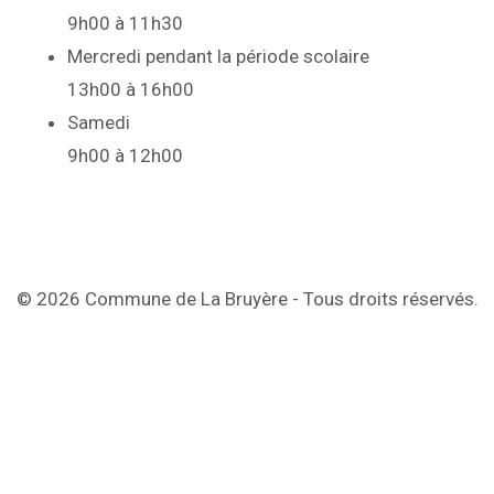
9h00 à 11h30
Mercredi pendant la période scolaire
13h00 à 16h00
Samedi
9h00 à 12h00
© 2026 Commune de La Bruyère - Tous droits réservés.