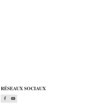
RÉSEAUX SOCIAUX