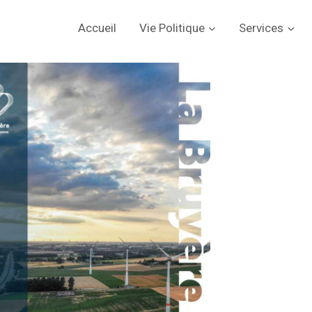
Accueil
Vie Politique
Services