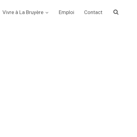
Vivre à La Bruyère
Emploi
Contact