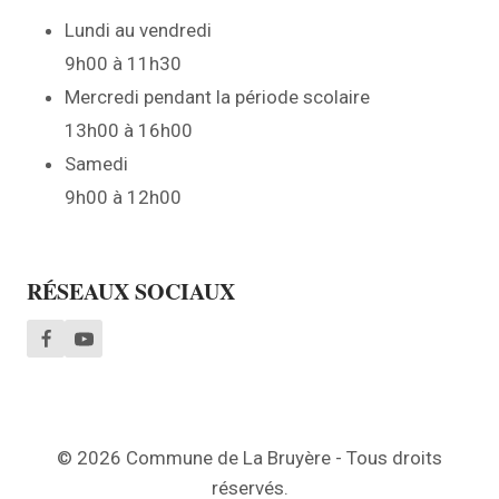
Lundi au vendredi
9h00 à 11h30
Mercredi pendant la période scolaire
13h00 à 16h00
Samedi
9h00 à 12h00
RÉSEAUX SOCIAUX
© 2026 Commune de La Bruyère - Tous droits
réservés.