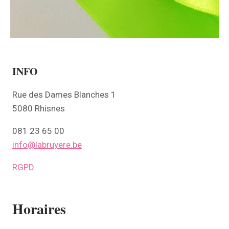
INFO
Rue des Dames Blanches 1
5080 Rhisnes
081 23 65 00
info@labruyere.be
RGPD
Horaires