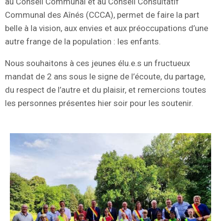
au Conseil Communal et au Conseil Consultatif
Communal des Aînés (CCCA), permet de faire la part
belle à la vision, aux envies et aux préoccupations d’une
autre frange de la population : les enfants.
Nous souhaitons à ces jeunes élu.e.s un fructueux
mandat de 2 ans sous le signe de l’écoute, du partage,
du respect de l’autre et du plaisir, et remercions toutes
les personnes présentes hier soir pour les soutenir.