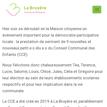
Hier soir se déroulait en la Maison citoyenne un
événement important pour la démocratie participative
locale : la prestation de serment de 9 nouvelles et
nouveaux petit.e.s élu.e.s du Conseil Communal des
Enfants (CCE).
Nous félicitons donc chaleureusement Téa, Terence,
Lucie, Salomé, Louis, Chloé, Jules, Célia et Grégoire pour
leur élection au sein de leurs établissements scolaires
respectifs et pour leur implication dans la vie
communale.
Le CCE a été créé en 2019 à La Bruyère et, parallèlement