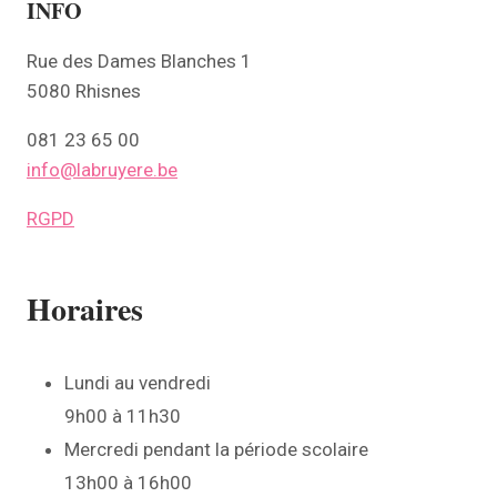
INFO
Rue des Dames Blanches 1
5080 Rhisnes
081 23 65 00
info@labruyere.be
RGPD
Horaires
Lundi au vendredi
9h00 à 11h30
Mercredi pendant la période scolaire
13h00 à 16h00