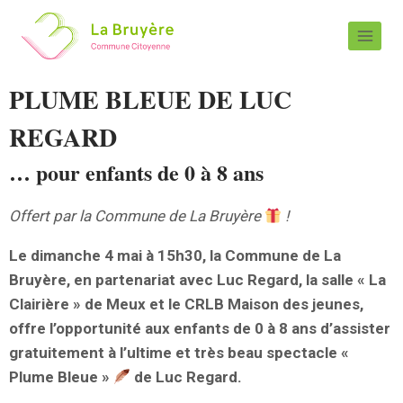
PLUME BLEUE DE LUC
REGARD
… pour enfants de 0 à 8 ans
Offert par la Commune de La Bruyère
!
Le dimanche 4 mai à 15h30, la Commune de La
Bruyère, en partenariat avec Luc Regard, la salle « La
Clairière » de Meux et le CRLB Maison des jeunes,
offre l’opportunité aux enfants de 0 à 8 ans d’assister
gratuitement à l’ultime et très beau spectacle «
Plume Bleue »
de Luc Regard.