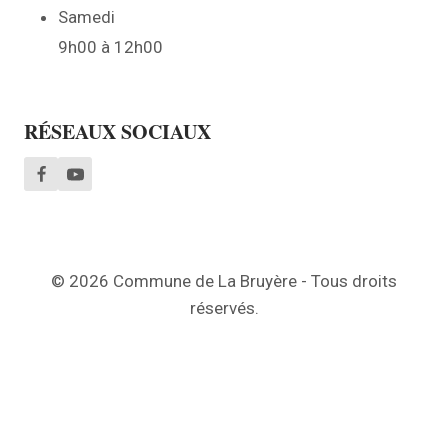
Samedi
9h00 à 12h00
RÉSEAUX SOCIAUX
© 2026 Commune de La Bruyère - Tous droits
réservés.