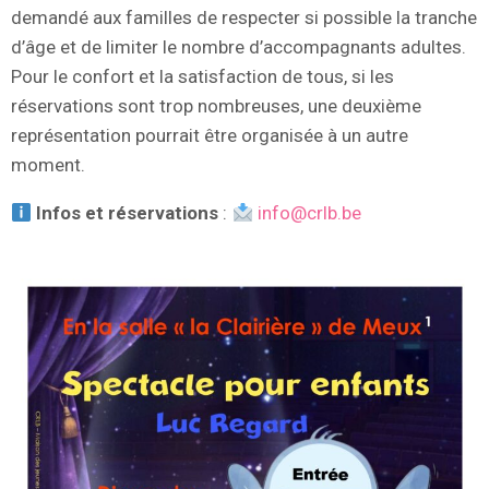
demandé aux familles de respecter si possible la tranche
d’âge et de limiter le nombre d’accompagnants adultes.
Pour le confort et la satisfaction de tous, si les
réservations sont trop nombreuses, une deuxième
représentation pourrait être organisée à un autre
moment.
Infos et réservations
:
info@crlb.be