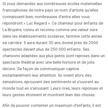
Si vous demandez aux nombreuses écoles maternelles
francophones de notre pays un nom d’artiste qu’elles
connaissent bien, nombreuses d’entre elles vous
répondront « Luc Regard ». Ce chanteur pour enfants de
La Bruyère, connu et reconnu comme une valeur sûre
dans les établissements scolaires, termine cette année
sa carrière. Il aura durant 30 ans donné près de 2500
spectacles devant plus de 250 000 enfants. Ses
chansons adaptées aux plus petits sont reprises dans un
spectacle théâtral avec une belle histoire et de jolis
décors. Sa façon de communiquer captive
instantanément leur attention. Ils vivent alors des
sensations, éprouvent des sentiments et s’ouvrent au
monde tout en s’amusant. Leurs rires, leurs réponses et
leurs gestes étonnent et montrent bien des choses.
Afin de pouvoir contenter un maximum d’enfants, il est