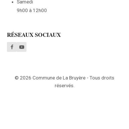
Samedi
9h00 à 12h00
RÉSEAUX SOCIAUX
© 2026 Commune de La Bruyère - Tous droits
réservés.