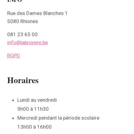
Rue des Dames Blanches 1
5080 Rhisnes
081 23 65 00
info@labruyere.be
RGPD
Horaires
Lundi au vendredi
9h00 à 11h30
Mercredi pendant la période scolaire
13h00 à 16h00