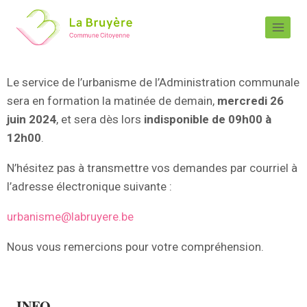
Le service de l’urbanisme de l’Administration communale
sera en formation la matinée de demain,
mercredi 26
juin 2024
, et sera dès lors
indisponible de 09h00 à
12h00
.
N’hésitez pas à transmettre vos demandes par courriel à
l’adresse électronique suivante :
urbanisme@labruyere.be
Nous vous remercions pour votre compréhension.
INFO