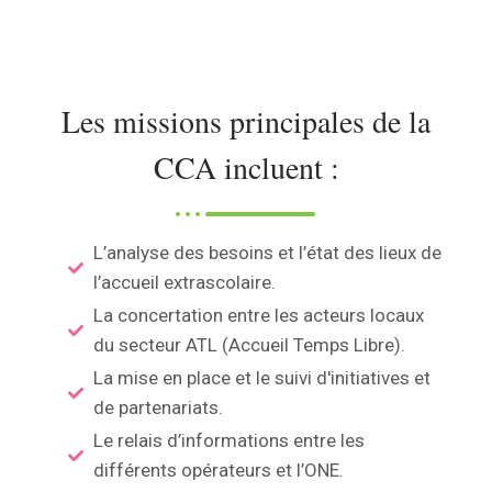
Les missions principales de la
CCA incluent :
L’analyse des besoins et l’état des lieux de
l’accueil extrascolaire.
La concertation entre les acteurs locaux
du secteur ATL (Accueil Temps Libre).
La mise en place et le suivi d'initiatives et
de partenariats.
Le relais d’informations entre les
différents opérateurs et l’ONE.