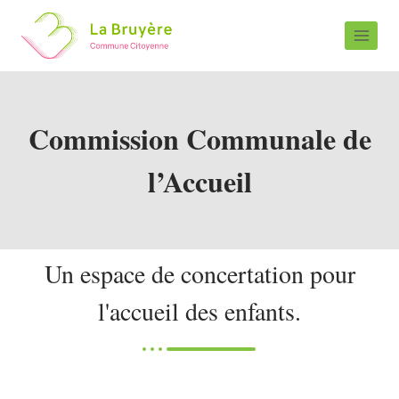
Commission Communale de
l’Accueil
Un espace de concertation pour
l'accueil des enfants.