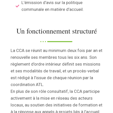
L’émission d’avis sur la politique
communale en matière d’accueil.
Un fonctionnement structuré
La CCA se réunit au minimum deux fois par an et
renouvelle ses membres tous les six ans. Son
règlement d’ordre intérieur définit ses missions
et ses modalités de travail, et un procès-verbal
est rédigé à l’issue de chaque réunion par la
coordination ATL.
En plus de son rôle consultatif, la CCA participe
activement à la mise en réseau des acteurs
locaux, au soutien des initiatives de formation et
à la réponse aux appels à projets liés à l’accueil