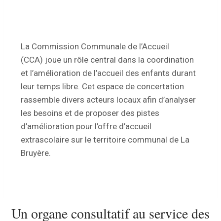
La Commission Communale de l’Accueil
(CCA) joue un rôle central dans la coordination
et l’amélioration de l’accueil des enfants durant
leur temps libre. Cet espace de concertation
rassemble divers acteurs locaux afin d’analyser
les besoins et de proposer des pistes
d’amélioration pour l’offre d’accueil
extrascolaire sur le territoire communal de La
Bruyère.
Un organe consultatif au service des