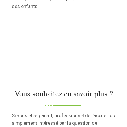
des enfants.
Vous souhaitez en savoir plus ?
Si vous êtes parent, professionnel de l’accueil ou
simplement intéressé par la question de