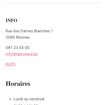
INFO
Rue des Dames Blanches 1
5080 Rhisnes
081 23 65 00
info@labruyere.be
RGPD
Horaires
Lundi au vendredi