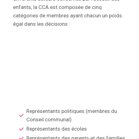
enfants, la CCA est composée de cinq
catégories de membres ayant chacun un poids
égal dans les décisions :
Représentants politiques (membres du
Conseil communal)
Représentants des écoles
Représentants des parents et des familles