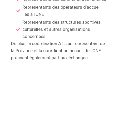
Représentants des opérateurs d’accueil
liés à l’ONE
Représentants des structures sportives,
culturelles et autres organisations
concernées
De plus, la coordination ATL, un représentant de
la Province et la coordination accueil de l’ONE
prennent également part aux échanges.