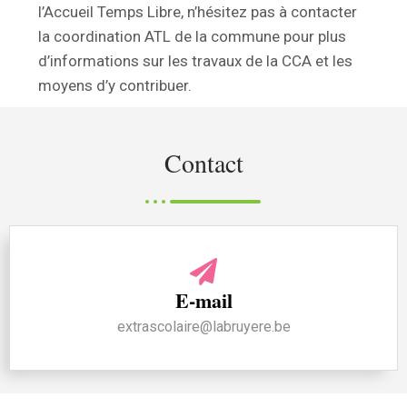
l’Accueil Temps Libre, n’hésitez pas à contacter
la coordination ATL de la commune pour plus
d’informations sur les travaux de la CCA et les
moyens d’y contribuer.
Contact
E-mail
extrascolaire@labruyere.be