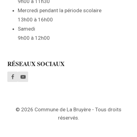
9h00 à 11h30
Mercredi pendant la période scolaire
13h00 à 16h00
Samedi
9h00 à 12h00
RÉSEAUX SOCIAUX
© 2026 Commune de La Bruyère - Tous droits
réservés.