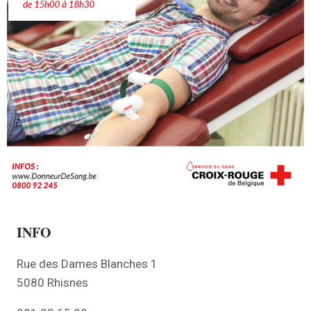
INFO
Rue des Dames Blanches 1
5080 Rhisnes