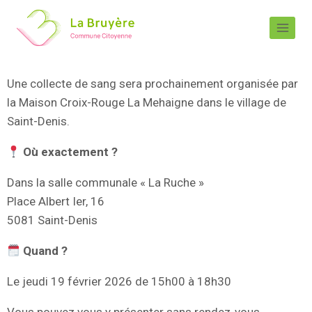
Une collecte de sang sera prochainement organisée par
la Maison Croix-Rouge La Mehaigne dans le village de
Saint-Denis.
Où exactement ?
Dans la salle communale « La Ruche »
Place Albert Ier, 16
5081 Saint-Denis
Quand ?
Le jeudi 19 février 2026 de 15h00 à 18h30