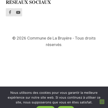
RÉSEAUX SOCIAUX
© 2026 Commune de La Bruyère - Tous droits
réservés.
Nous utilisons des cookies pour vous garantir la meilleure
expérience sur notre site web. Si vous continuez à utiliser ce
site, nous supposerons que vous en êtes satisfait.