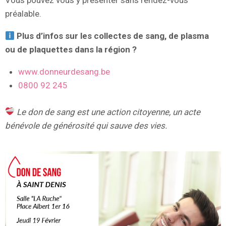
Vous pouvez vous y présenter sans rendez-vous
préalable.
Plus d’infos sur les collectes de sang, de plasma
ou de plaquettes dans la région ?
www.donneurdesang.be
0800 92 245
Le don de sang est une action citoyenne, un acte
bénévole de générosité qui sauve des vies.