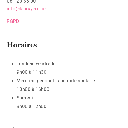
081 23 65 00
info@labruyere.be
RGPD
Horaires
Lundi au vendredi
9h00 à 11h30
Mercredi pendant la période scolaire
13h00 à 16h00
Samedi
9h00 à 12h00