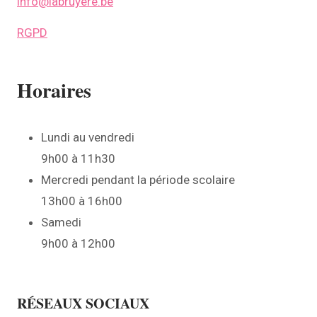
info@labruyere.be
RGPD
Horaires
Lundi au vendredi
9h00 à 11h30
Mercredi pendant la période scolaire
13h00 à 16h00
Samedi
9h00 à 12h00
RÉSEAUX SOCIAUX