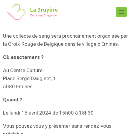
Une collecte de sang sera prochainement organisée par
la Croix-Rouge de Belgique dans le village d’Emines.
Où exactement ?
Au Centre Culturel
Place Serge Dauginet, 1
5080 Emines
Quand ?
Le lundi 15 avril 2024 de 15h00 à 18h30
Vous pouvez vous y présenter sans rendez-vous