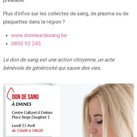
préalable.
Plus d’infos sur les collectes de sang, de plasma ou de
plaquettes dans la région ?
www.donneurdesang.be
0800 92 245
Le don de sang est une action citoyenne, un acte
bénévole de générosité qui sauve des vies.