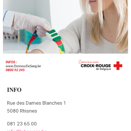
INFO
Rue des Dames Blanches 1
5080 Rhisnes
081 23 65 00